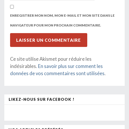
ENREGISTRER MON NOM, MON E-MAIL ET MON SITE DANS LE
NAVIGATEUR POUR MON PROCHAIN COMMENTAIRE.
Ce site utilise Akismet pour réduire les
indésirables.
En savoir plus sur comment les
données de vos commentaires sont utilisées
.
LIKEZ-NOUS SUR FACEBOOK !