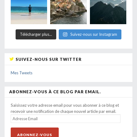
Télécharger plus...
Suivez-nous sur Instagram
SUIVEZ-NOUS SUR TWITTER
Mes Tweets
ABONNEZ-VOUS À CE BLOG PAR EMAIL.
Saisissez votre adresse email pour vous abonner à ce blog et
recevoir une notification de chaque nouvel article par email.
ADRESSE
EMAIL
ABONNEZ-VOUS