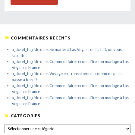
COMMENTAIRES RÉCENTS
a_ticket_to_ride
dans
Se marier à Las Vegas : on l’a fait, on vous
raconte !
a_ticket_to_ride
dans
Comment faire reconnaître son mariage à Las
Vegas en France
a_ticket_to_ride
dans
Voyage en Transsibérien : comment ça se
passe à bord ?
a_ticket_to_ride
dans
Comment faire reconnaître son mariage à Las
Vegas en France
a_ticket_to_ride
dans
Comment faire reconnaître son mariage à Las
Vegas en France
CATÉGORIES
CATÉGORIES