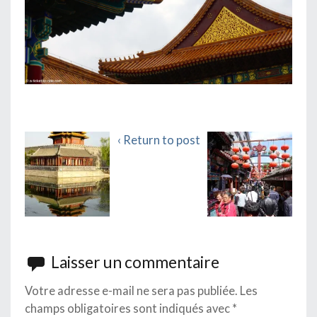
‹ Return to post
Laisser un commentaire
Votre adresse e-mail ne sera pas publiée.
Les
champs obligatoires sont indiqués avec
*