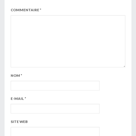
COMMENTAIRE
*
NOM
*
E-MAIL
*
SITE WEB