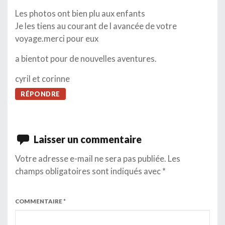
Les photos ont bien plu aux enfants
Je les tiens au courant de l avancée de votre
voyage.merci pour eux
a bientot pour de nouvelles aventures.
cyril et corinne
RÉPONDRE
Laisser un commentaire
Votre adresse e-mail ne sera pas publiée.
Les
champs obligatoires sont indiqués avec
*
COMMENTAIRE
*