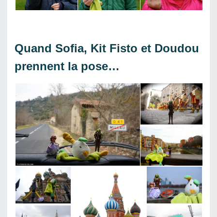
Quand Sofia, Kit Fisto et Doudou
prennent la pose…