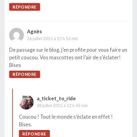
RÉPONDRE
Agnès
26 juillet 2015 à 13 h 52 min
De passage sur le blog, j’en profite pour vous faire un
petit coucou. Vos mascottes ont l’air de s’éclater!
Bises
RÉPONDRE
a_ticket_to_ride
28 juillet 2015 à 12 h 43 min
Coucou ! Tout le monde s’éclate en effet !
Bises.
RÉPONDRE