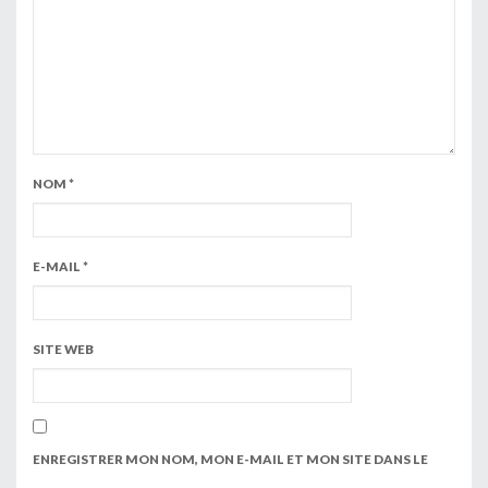
NOM
*
E-MAIL
*
SITE WEB
ENREGISTRER MON NOM, MON E-MAIL ET MON SITE DANS LE