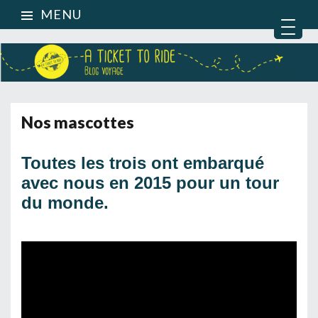
MENU
Nos mascottes
Toutes les trois ont embarqué
avec nous en 2015 pour un tour
du monde.