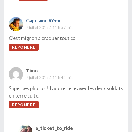
Capitaine Rémi
7 juillet 2015 à 11 h 57 min
C’est mignon à craquer tout ça !
RÉPONDRE
Timo
7 juillet 2015 à 11 h 43 min
Superbes photos ! J’adore celle avec les deux soldats
en terre cuite.
RÉPONDRE
a_ticket_to_ride