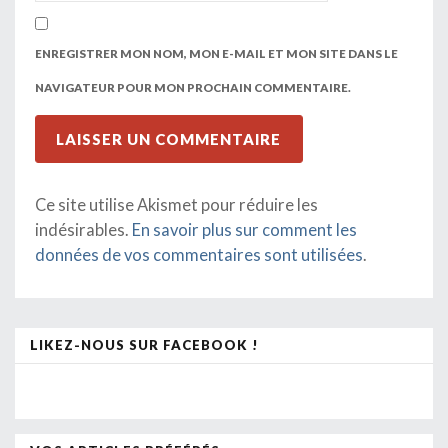
ENREGISTRER MON NOM, MON E-MAIL ET MON SITE DANS LE
NAVIGATEUR POUR MON PROCHAIN COMMENTAIRE.
Ce site utilise Akismet pour réduire les
indésirables.
En savoir plus sur comment les
données de vos commentaires sont utilisées
.
LIKEZ-NOUS SUR FACEBOOK !