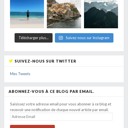
Télécharger plus...
Suivez-nous sur Instagram
SUIVEZ-NOUS SUR TWITTER
Mes Tweets
ABONNEZ-VOUS À CE BLOG PAR EMAIL.
Saisissez votre adresse email pour vous abonner à ce blog et
recevoir une notification de chaque nouvel article par email.
ADRESSE
EMAIL