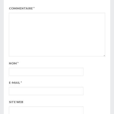
COMMENTAIRE
*
NOM
*
E-MAIL
*
SITE WEB