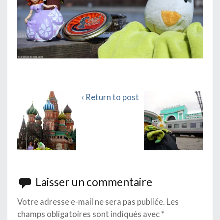
‹ Return to post
Laisser un commentaire
Votre adresse e-mail ne sera pas publiée.
Les
champs obligatoires sont indiqués avec
*