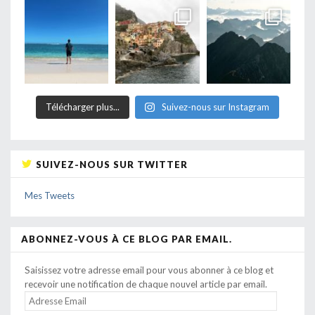
Télécharger plus...
Suivez-nous sur Instagram
SUIVEZ-NOUS SUR TWITTER
Mes Tweets
ABONNEZ-VOUS À CE BLOG PAR EMAIL.
Saisissez votre adresse email pour vous abonner à ce blog et
recevoir une notification de chaque nouvel article par email.
ADRESSE
EMAIL