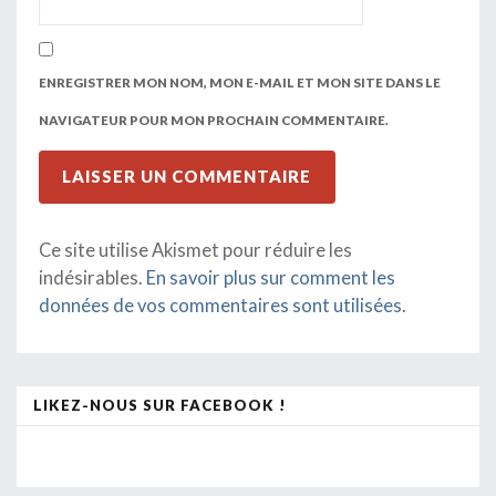
ENREGISTRER MON NOM, MON E-MAIL ET MON SITE DANS LE
NAVIGATEUR POUR MON PROCHAIN COMMENTAIRE.
Ce site utilise Akismet pour réduire les
indésirables.
En savoir plus sur comment les
données de vos commentaires sont utilisées
.
LIKEZ-NOUS SUR FACEBOOK !