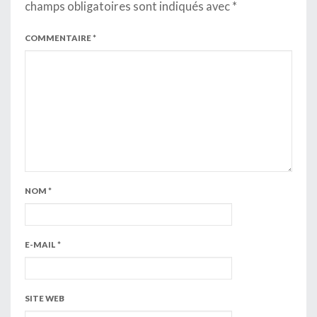
champs obligatoires sont indiqués avec
*
COMMENTAIRE
*
NOM
*
E-MAIL
*
SITE WEB