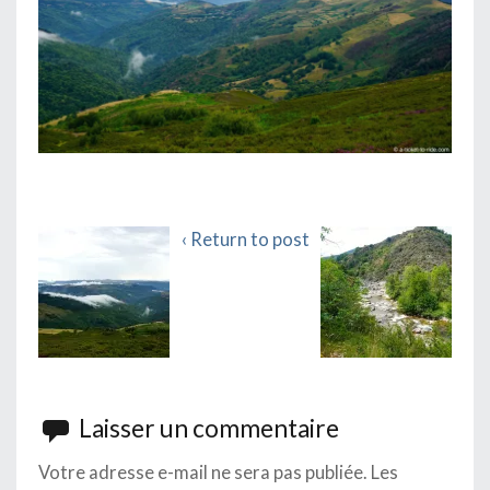
‹ Return to post
Laisser un commentaire
Votre adresse e-mail ne sera pas publiée.
Les