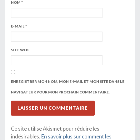
NOM
*
E-MAIL
*
SITE WEB
ENREGISTRER MON NOM, MON E-MAIL ET MON SITE DANS LE
NAVIGATEUR POUR MON PROCHAIN COMMENTAIRE.
Ce site utilise Akismet pour réduire les
indésirables.
En savoir plus sur comment les