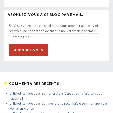
ABONNEZ-VOUS À CE BLOG PAR EMAIL.
Saisissez votre adresse email pour vous abonner à ce blog et
recevoir une notification de chaque nouvel article par email.
ADRESSE
EMAIL
ABONNEZ-VOUS
COMMENTAIRES RÉCENTS
a_ticket_to_ride
dans
Se marier à Las Vegas : on l’a fait, on vous
raconte !
a_ticket_to_ride
dans
Comment faire reconnaître son mariage à Las
Vegas en France