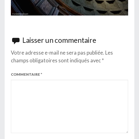
Laisser un commentaire
Votre adresse e-mail ne sera pas publiée.
Les
champs obligatoires sont indiqués avec
*
COMMENTAIRE
*