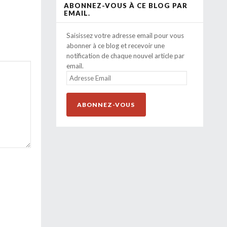
ABONNEZ-VOUS À CE BLOG PAR
EMAIL.
Saisissez votre adresse email pour vous
abonner à ce blog et recevoir une
notification de chaque nouvel article par
email.
ADRESSE
EMAIL
ABONNEZ-VOUS