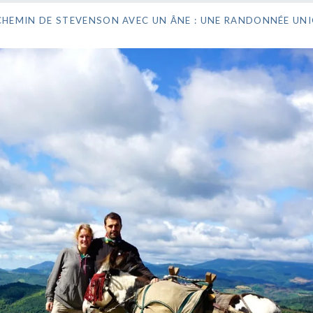
 CHEMIN DE STEVENSON AVEC UN ÂNE : UNE RANDONNÉE UNI