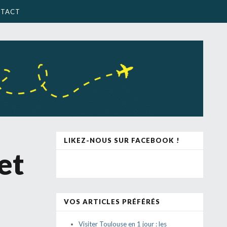
TACT
LIKEZ-NOUS SUR FACEBOOK !
et
VOS ARTICLES PRÉFÉRÉS
Visiter Toulouse en 1 jour : les