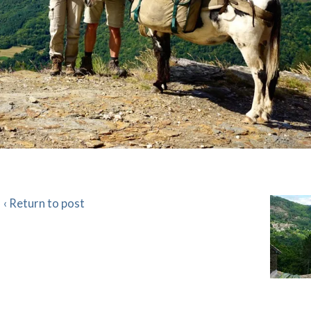
‹ Return to post