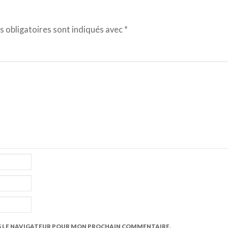
 obligatoires sont indiqués avec
*
S LE NAVIGATEUR POUR MON PROCHAIN COMMENTAIRE.