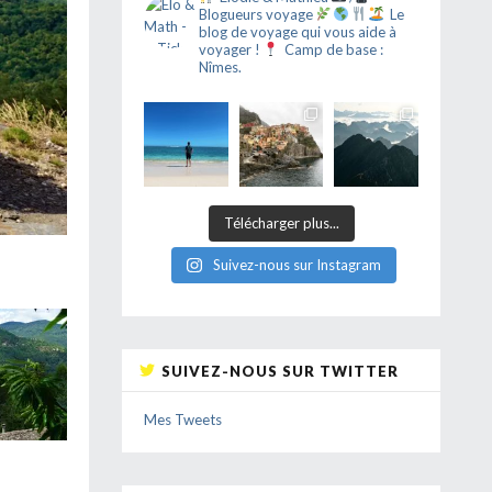
Blogueurs voyage
Le
blog de voyage qui vous aide à
voyager !
Camp de base :
Nîmes.
Télécharger plus...
Suivez-nous sur Instagram
SUIVEZ-NOUS SUR TWITTER
Mes Tweets