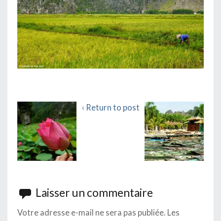
‹ Return to post
Laisser un commentaire
Votre adresse e-mail ne sera pas publiée.
Les