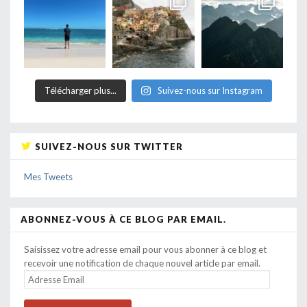
Télécharger plus...
Suivez-nous sur Instagram
SUIVEZ-NOUS SUR TWITTER
Mes Tweets
ABONNEZ-VOUS À CE BLOG PAR EMAIL.
Saisissez votre adresse email pour vous abonner à ce blog et
recevoir une notification de chaque nouvel article par email.
ADRESSE
EMAIL