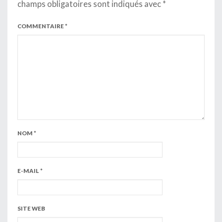
champs obligatoires sont indiqués avec
*
COMMENTAIRE
*
NOM
*
E-MAIL
*
SITE WEB