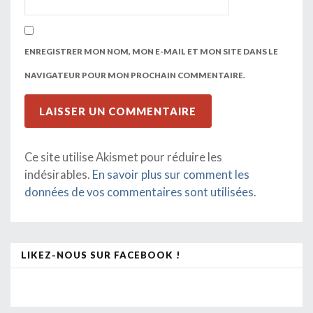
ENREGISTRER MON NOM, MON E-MAIL ET MON SITE DANS LE
NAVIGATEUR POUR MON PROCHAIN COMMENTAIRE.
Ce site utilise Akismet pour réduire les
indésirables.
En savoir plus sur comment les
données de vos commentaires sont utilisées
.
LIKEZ-NOUS SUR FACEBOOK !