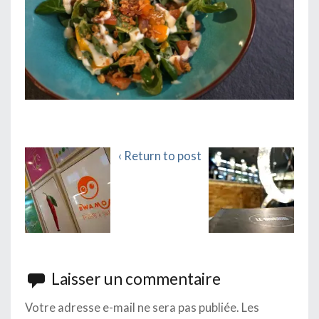
‹ Return to post
Laisser un commentaire
Votre adresse e-mail ne sera pas publiée.
Les