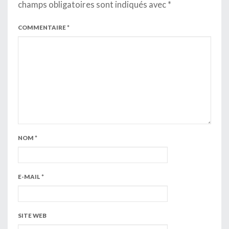
champs obligatoires sont indiqués avec
*
COMMENTAIRE
*
NOM
*
E-MAIL
*
SITE WEB