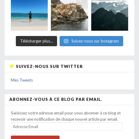
Télécharger plus...
Suivez-nous sur Instagram
SUIVEZ-NOUS SUR TWITTER
Mes Tweets
ABONNEZ-VOUS À CE BLOG PAR EMAIL.
Saisissez votre adresse email pour vous abonner à ce blog et
recevoir une notification de chaque nouvel article par email.
ADRESSE
EMAIL