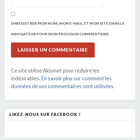
ENREGISTRER MON NOM, MON E-MAIL ET MON SITE DANS LE
NAVIGATEUR POUR MON PROCHAIN COMMENTAIRE.
Ce site utilise Akismet pour réduire les
indésirables.
En savoir plus sur comment les
données de vos commentaires sont utilisées
.
LIKEZ-NOUS SUR FACEBOOK !