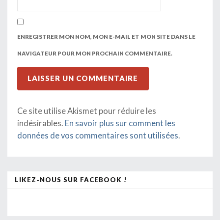
ENREGISTRER MON NOM, MON E-MAIL ET MON SITE DANS LE
NAVIGATEUR POUR MON PROCHAIN COMMENTAIRE.
Ce site utilise Akismet pour réduire les
indésirables.
En savoir plus sur comment les
données de vos commentaires sont utilisées
.
LIKEZ-NOUS SUR FACEBOOK !