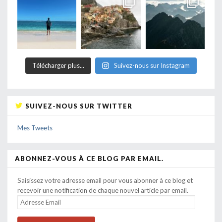
Télécharger plus...
Suivez-nous sur Instagram
SUIVEZ-NOUS SUR TWITTER
Mes Tweets
ABONNEZ-VOUS À CE BLOG PAR EMAIL.
Saisissez votre adresse email pour vous abonner à ce blog et
recevoir une notification de chaque nouvel article par email.
ADRESSE
EMAIL