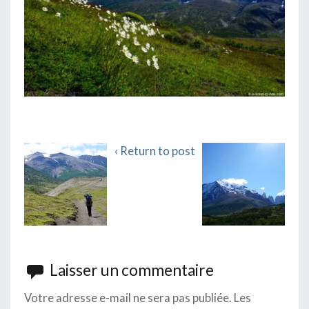
‹ Return to post
Laisser un commentaire
Votre adresse e-mail ne sera pas publiée.
Les