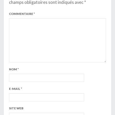
champs obligatoires sont indiqués avec
*
COMMENTAIRE
*
NOM
*
E-MAIL
*
SITE WEB