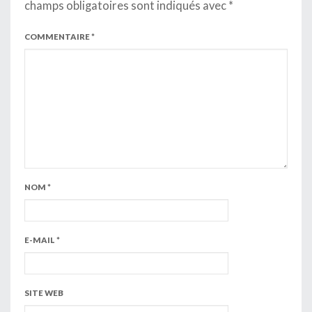
champs obligatoires sont indiqués avec
*
COMMENTAIRE
*
NOM
*
E-MAIL
*
SITE WEB