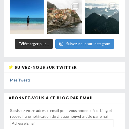
Télécharger plus...
Suivez-nous sur Instagram
SUIVEZ-NOUS SUR TWITTER
Mes Tweets
ABONNEZ-VOUS À CE BLOG PAR EMAIL.
Saisissez votre adresse email pour vous abonner à ce blog et
recevoir une notification de chaque nouvel article par email.
ADRESSE
EMAIL