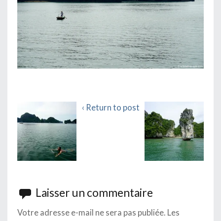
‹ Return to post
Laisser un commentaire
Votre adresse e-mail ne sera pas publiée.
Les