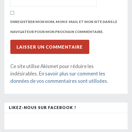
ENREGISTRER MON NOM, MON E-MAIL ET MON SITE DANS LE
NAVIGATEUR POUR MON PROCHAIN COMMENTAIRE.
Ce site utilise Akismet pour réduire les
indésirables.
En savoir plus sur comment les
données de vos commentaires sont utilisées
.
LIKEZ-NOUS SUR FACEBOOK !