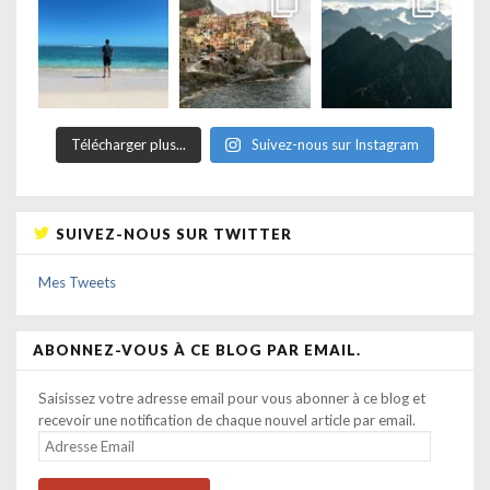
Télécharger plus...
Suivez-nous sur Instagram
SUIVEZ-NOUS SUR TWITTER
Mes Tweets
ABONNEZ-VOUS À CE BLOG PAR EMAIL.
Saisissez votre adresse email pour vous abonner à ce blog et
recevoir une notification de chaque nouvel article par email.
ADRESSE
EMAIL