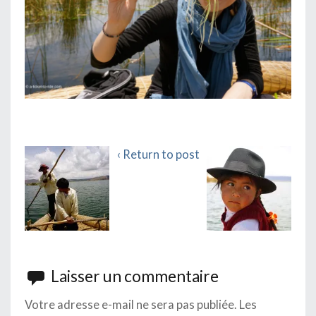
‹ Return to post
Laisser un commentaire
Votre adresse e-mail ne sera pas publiée.
Les