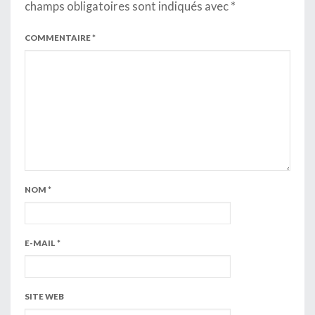
champs obligatoires sont indiqués avec
*
COMMENTAIRE
*
NOM
*
E-MAIL
*
SITE WEB