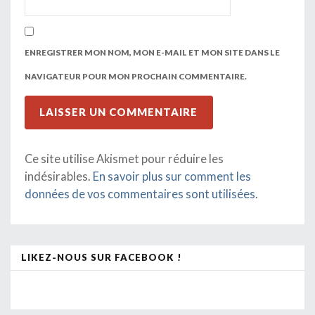
ENREGISTRER MON NOM, MON E-MAIL ET MON SITE DANS LE
NAVIGATEUR POUR MON PROCHAIN COMMENTAIRE.
Ce site utilise Akismet pour réduire les
indésirables.
En savoir plus sur comment les
données de vos commentaires sont utilisées
.
LIKEZ-NOUS SUR FACEBOOK !