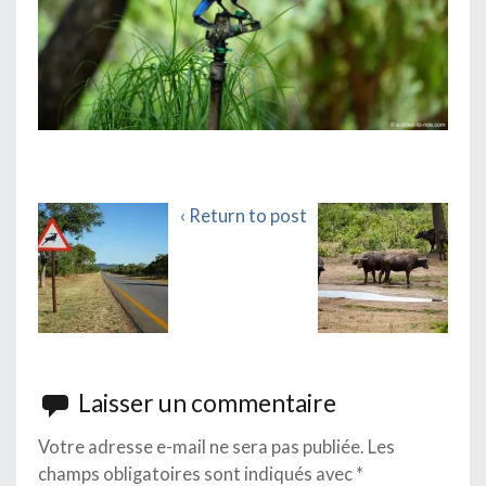
‹ Return to post
Laisser un commentaire
Votre adresse e-mail ne sera pas publiée.
Les
champs obligatoires sont indiqués avec
*