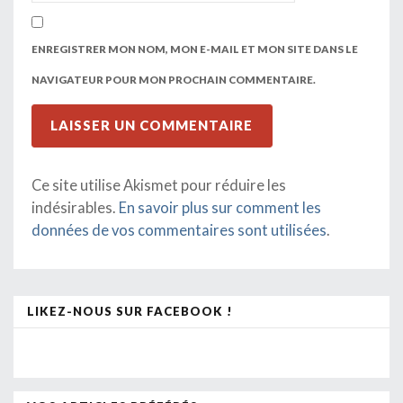
ENREGISTRER MON NOM, MON E-MAIL ET MON SITE DANS LE
NAVIGATEUR POUR MON PROCHAIN COMMENTAIRE.
Ce site utilise Akismet pour réduire les
indésirables.
En savoir plus sur comment les
données de vos commentaires sont utilisées
.
LIKEZ-NOUS SUR FACEBOOK !