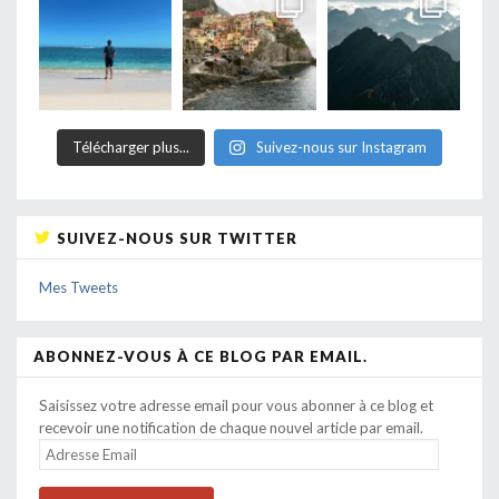
Télécharger plus...
Suivez-nous sur Instagram
SUIVEZ-NOUS SUR TWITTER
Mes Tweets
ABONNEZ-VOUS À CE BLOG PAR EMAIL.
Saisissez votre adresse email pour vous abonner à ce blog et
recevoir une notification de chaque nouvel article par email.
ADRESSE
EMAIL