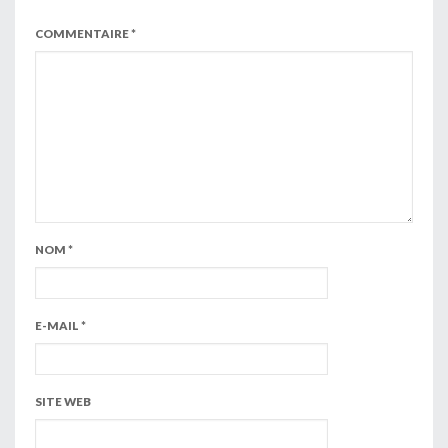
COMMENTAIRE
*
NOM
*
E-MAIL
*
SITE WEB