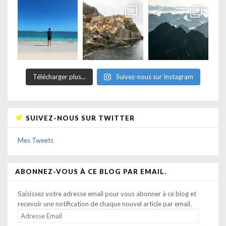
Télécharger plus...
Suivez-nous sur Instagram
SUIVEZ-NOUS SUR TWITTER
Mes Tweets
ABONNEZ-VOUS À CE BLOG PAR EMAIL.
Saisissez votre adresse email pour vous abonner à ce blog et
recevoir une notification de chaque nouvel article par email.
ADRESSE
EMAIL