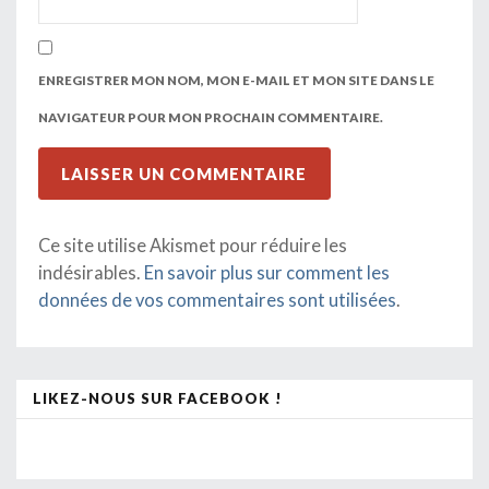
ENREGISTRER MON NOM, MON E-MAIL ET MON SITE DANS LE
NAVIGATEUR POUR MON PROCHAIN COMMENTAIRE.
Ce site utilise Akismet pour réduire les
indésirables.
En savoir plus sur comment les
données de vos commentaires sont utilisées
.
LIKEZ-NOUS SUR FACEBOOK !