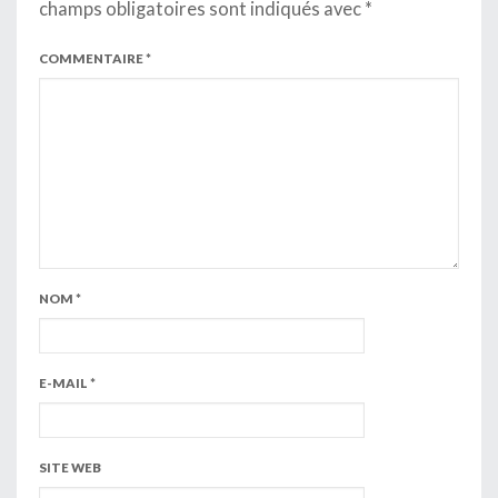
champs obligatoires sont indiqués avec
*
COMMENTAIRE
*
NOM
*
E-MAIL
*
SITE WEB