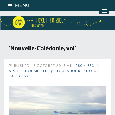
MENU
‘Nouvelle-Calédonie, vol’
PUBLISHED
15 OCTOBRE 2015
AT
1280 × 853
IN
VISITER NOUMÉA EN QUELQUES JOURS : NOTRE
EXPÉRIENCE