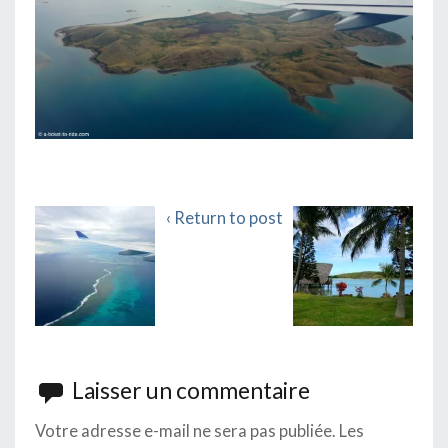
‹ Return to post
Laisser un commentaire
Votre adresse e-mail ne sera pas publiée.
Les