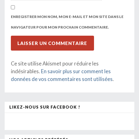
ENREGISTRER MON NOM, MON E-MAIL ET MON SITE DANS LE
NAVIGATEUR POUR MON PROCHAIN COMMENTAIRE.
Ce site utilise Akismet pour réduire les
indésirables.
En savoir plus sur comment les
données de vos commentaires sont utilisées
.
LIKEZ-NOUS SUR FACEBOOK !