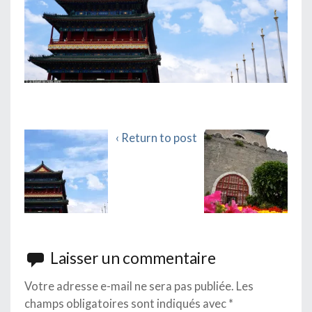
‹ Return to post
Laisser un commentaire
Votre adresse e-mail ne sera pas publiée.
Les
champs obligatoires sont indiqués avec
*