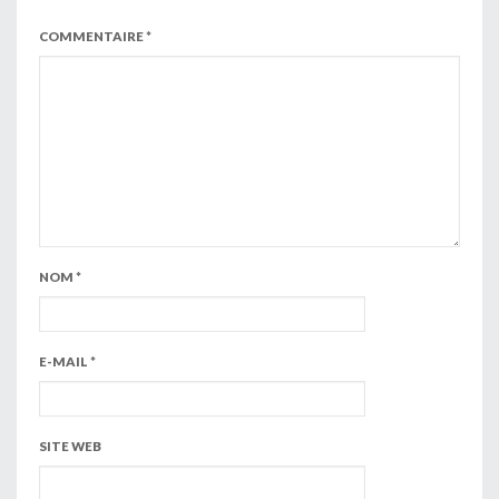
COMMENTAIRE
*
NOM
*
E-MAIL
*
SITE WEB