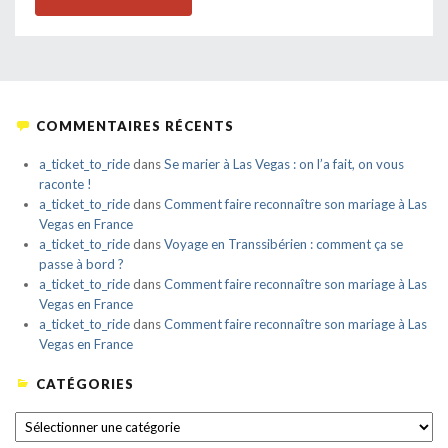
COMMENTAIRES RÉCENTS
a_ticket_to_ride
dans
Se marier à Las Vegas : on l’a fait, on vous
raconte !
a_ticket_to_ride
dans
Comment faire reconnaître son mariage à Las
Vegas en France
a_ticket_to_ride
dans
Voyage en Transsibérien : comment ça se
passe à bord ?
a_ticket_to_ride
dans
Comment faire reconnaître son mariage à Las
Vegas en France
a_ticket_to_ride
dans
Comment faire reconnaître son mariage à Las
Vegas en France
CATÉGORIES
CATÉGORIES