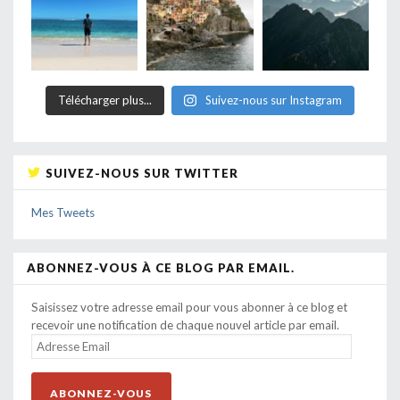
Télécharger plus...
Suivez-nous sur Instagram
SUIVEZ-NOUS SUR TWITTER
Mes Tweets
ABONNEZ-VOUS À CE BLOG PAR EMAIL.
Saisissez votre adresse email pour vous abonner à ce blog et
recevoir une notification de chaque nouvel article par email.
ADRESSE
EMAIL
ABONNEZ-VOUS