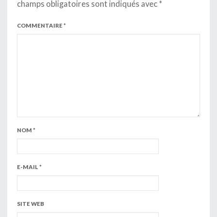
champs obligatoires sont indiqués avec
*
COMMENTAIRE
*
NOM
*
E-MAIL
*
SITE WEB