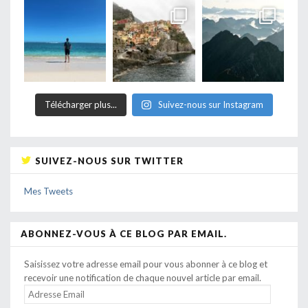
Télécharger plus...
Suivez-nous sur Instagram
SUIVEZ-NOUS SUR TWITTER
Mes Tweets
ABONNEZ-VOUS À CE BLOG PAR EMAIL.
Saisissez votre adresse email pour vous abonner à ce blog et
recevoir une notification de chaque nouvel article par email.
ADRESSE
EMAIL