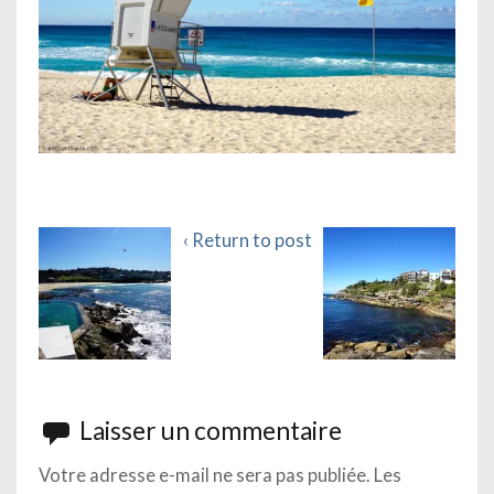
‹ Return to post
Laisser un commentaire
Votre adresse e-mail ne sera pas publiée.
Les