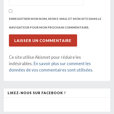
ENREGISTRER MON NOM, MON E-MAIL ET MON SITE DANS LE
NAVIGATEUR POUR MON PROCHAIN COMMENTAIRE.
Ce site utilise Akismet pour réduire les
indésirables.
En savoir plus sur comment les
données de vos commentaires sont utilisées
.
LIKEZ-NOUS SUR FACEBOOK !