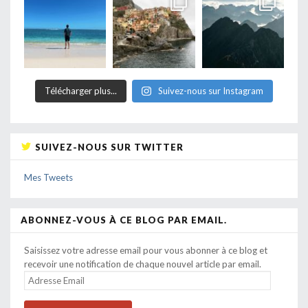
Télécharger plus...
Suivez-nous sur Instagram
SUIVEZ-NOUS SUR TWITTER
Mes Tweets
ABONNEZ-VOUS À CE BLOG PAR EMAIL.
Saisissez votre adresse email pour vous abonner à ce blog et
recevoir une notification de chaque nouvel article par email.
ADRESSE
EMAIL