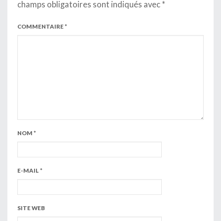
champs obligatoires sont indiqués avec
*
COMMENTAIRE
*
NOM
*
E-MAIL
*
SITE WEB