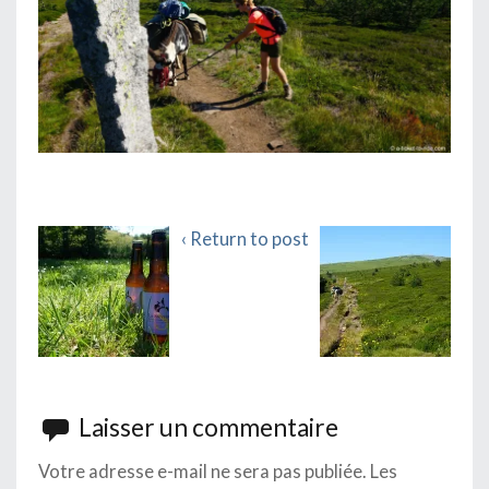
‹ Return to post
Laisser un commentaire
Votre adresse e-mail ne sera pas publiée.
Les