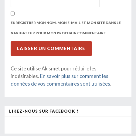
ENREGISTRER MON NOM, MON E-MAIL ET MON SITE DANS LE
NAVIGATEUR POUR MON PROCHAIN COMMENTAIRE.
Ce site utilise Akismet pour réduire les
indésirables.
En savoir plus sur comment les
données de vos commentaires sont utilisées
.
LIKEZ-NOUS SUR FACEBOOK !