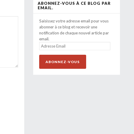
ABONNEZ-VOUS À CE BLOG PAR
EMAIL.
Saisissez votre adresse email pour vous
abonner à ce blog et recevoir une
notification de chaque nouvel article par
email.
ADRESSE
EMAIL
ABONNEZ-VOUS