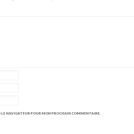
S LE NAVIGATEUR POUR MON PROCHAIN COMMENTAIRE.