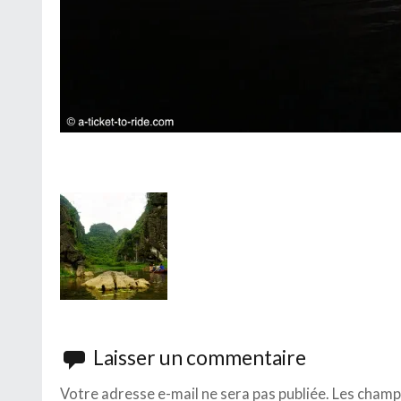
Laisser un commentaire
Votre adresse e-mail ne sera pas publiée.
Les champs