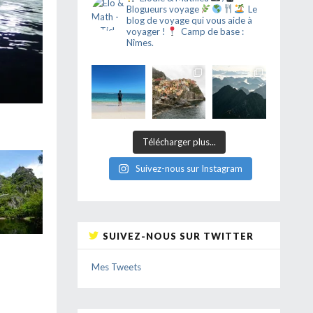
Blogueurs voyage
Le
blog de voyage qui vous aide à
voyager !
Camp de base :
Nîmes.
Télécharger plus...
Suivez-nous sur Instagram
SUIVEZ-NOUS SUR TWITTER
Mes Tweets