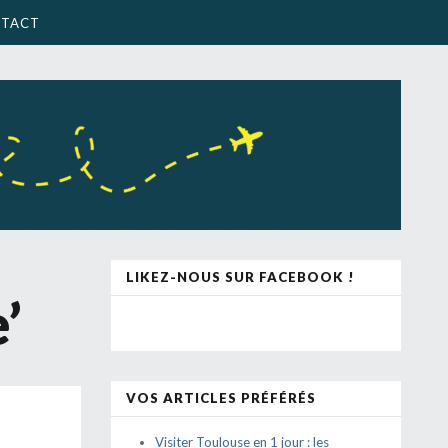
TACT
LIKEZ-NOUS SUR FACEBOOK !
’
VOS ARTICLES PRÉFÉRÉS
Visiter Toulouse en 1 jour : les