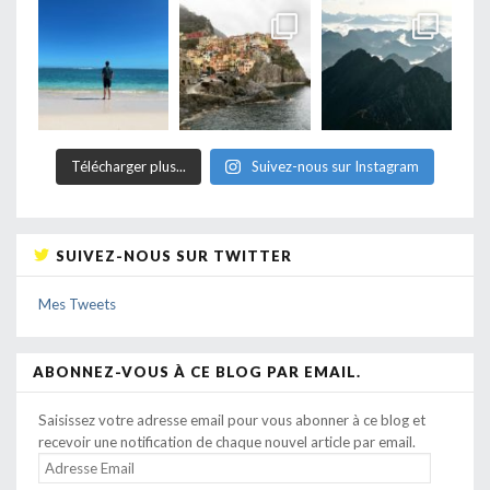
Télécharger plus...
Suivez-nous sur Instagram
SUIVEZ-NOUS SUR TWITTER
Mes Tweets
ABONNEZ-VOUS À CE BLOG PAR EMAIL.
Saisissez votre adresse email pour vous abonner à ce blog et
recevoir une notification de chaque nouvel article par email.
ADRESSE
EMAIL