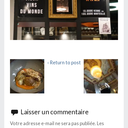
‹ Return to post
Laisser un commentaire
Votre adresse e-mail ne sera pas publiée.
Les