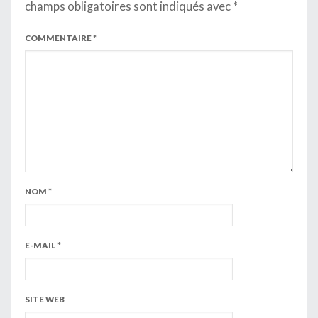
champs obligatoires sont indiqués avec
*
COMMENTAIRE
*
NOM
*
E-MAIL
*
SITE WEB