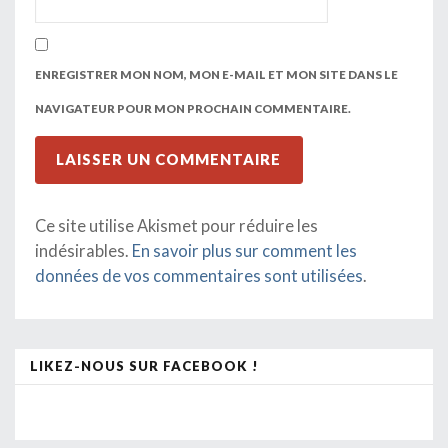
ENREGISTRER MON NOM, MON E-MAIL ET MON SITE DANS LE
NAVIGATEUR POUR MON PROCHAIN COMMENTAIRE.
Ce site utilise Akismet pour réduire les
indésirables.
En savoir plus sur comment les
données de vos commentaires sont utilisées
.
LIKEZ-NOUS SUR FACEBOOK !