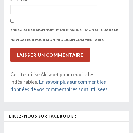
ENREGISTRER MON NOM, MON E-MAIL ET MON SITE DANS LE
NAVIGATEUR POUR MON PROCHAIN COMMENTAIRE.
Ce site utilise Akismet pour réduire les
indésirables.
En savoir plus sur comment les
données de vos commentaires sont utilisées
.
LIKEZ-NOUS SUR FACEBOOK !