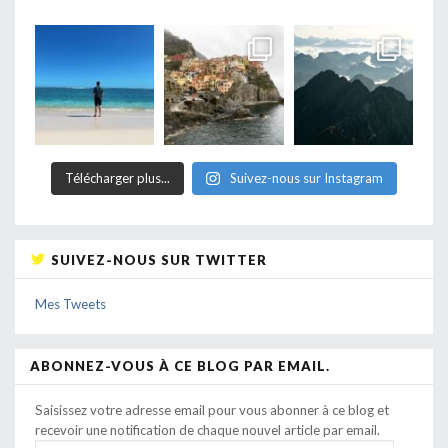
Télécharger plus...
Suivez-nous sur Instagram
SUIVEZ-NOUS SUR TWITTER
Mes Tweets
ABONNEZ-VOUS À CE BLOG PAR EMAIL.
Saisissez votre adresse email pour vous abonner à ce blog et
recevoir une notification de chaque nouvel article par email.