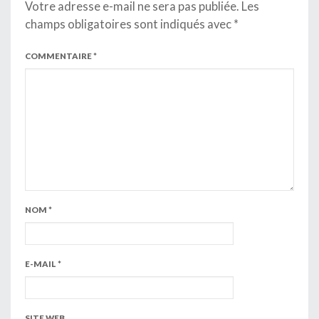
Votre adresse e-mail ne sera pas publiée.
Les
champs obligatoires sont indiqués avec
*
COMMENTAIRE
*
NOM
*
E-MAIL
*
SITE WEB