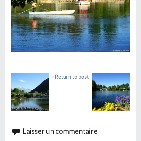
‹ Return to post
Laisser un commentaire