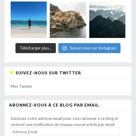
Télécharger plus...
Suivez-nous sur Instagram
SUIVEZ-NOUS SUR TWITTER
Mes Tweets
ABONNEZ-VOUS À CE BLOG PAR EMAIL.
Saisissez votre adresse email pour vous abonner à ce blog et
recevoir une notification de chaque nouvel article par email.
ADRESSE