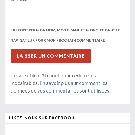
ENREGISTRER MON NOM, MON E-MAIL ET MON SITE DANS LE
NAVIGATEUR POUR MON PROCHAIN COMMENTAIRE.
Ce site utilise Akismet pour réduire les
indésirables.
En savoir plus sur comment les
données de vos commentaires sont utilisées
.
LIKEZ-NOUS SUR FACEBOOK !