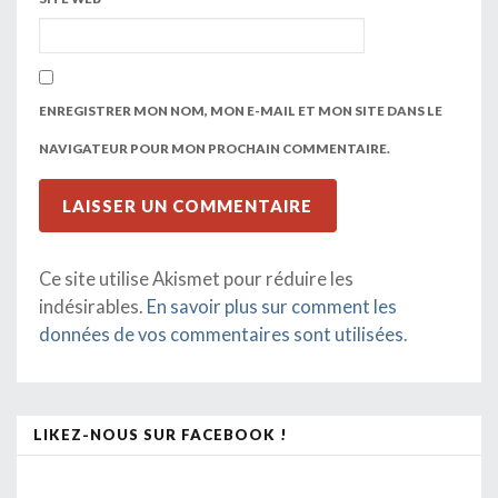
ENREGISTRER MON NOM, MON E-MAIL ET MON SITE DANS LE
NAVIGATEUR POUR MON PROCHAIN COMMENTAIRE.
Ce site utilise Akismet pour réduire les
indésirables.
En savoir plus sur comment les
données de vos commentaires sont utilisées
.
LIKEZ-NOUS SUR FACEBOOK !