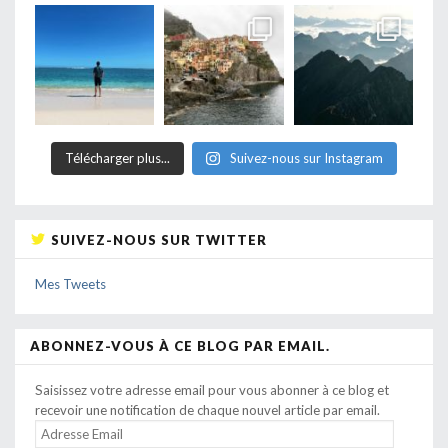
Télécharger plus...
Suivez-nous sur Instagram
SUIVEZ-NOUS SUR TWITTER
Mes Tweets
ABONNEZ-VOUS À CE BLOG PAR EMAIL.
Saisissez votre adresse email pour vous abonner à ce blog et
recevoir une notification de chaque nouvel article par email.
ADRESSE