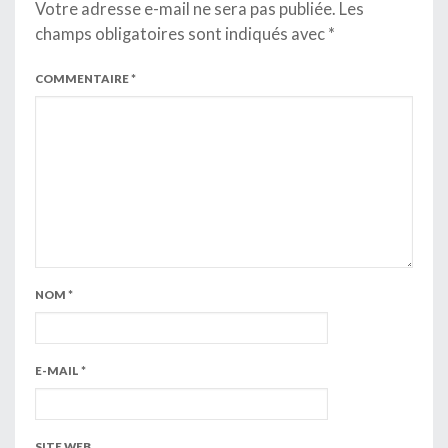
Votre adresse e-mail ne sera pas publiée.
Les
champs obligatoires sont indiqués avec
*
COMMENTAIRE
*
NOM
*
E-MAIL
*
SITE WEB