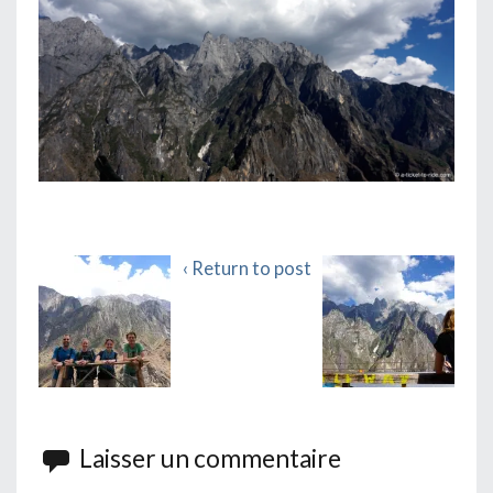
‹ Return to post
Laisser un commentaire