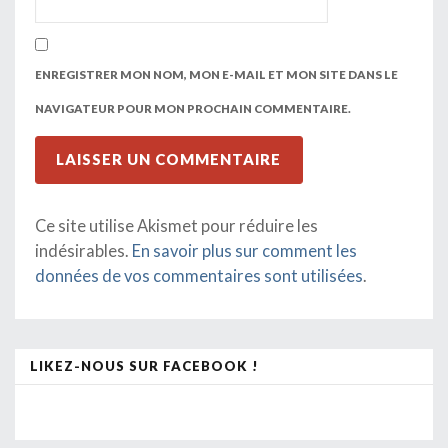
ENREGISTRER MON NOM, MON E-MAIL ET MON SITE DANS LE
NAVIGATEUR POUR MON PROCHAIN COMMENTAIRE.
Ce site utilise Akismet pour réduire les
indésirables.
En savoir plus sur comment les
données de vos commentaires sont utilisées
.
LIKEZ-NOUS SUR FACEBOOK !