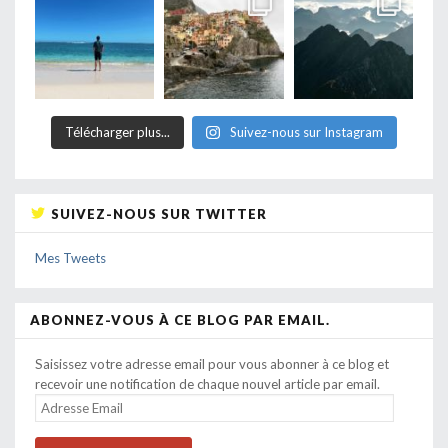
Télécharger plus...
Suivez-nous sur Instagram
SUIVEZ-NOUS SUR TWITTER
Mes Tweets
ABONNEZ-VOUS À CE BLOG PAR EMAIL.
Saisissez votre adresse email pour vous abonner à ce blog et
recevoir une notification de chaque nouvel article par email.
ADRESSE
EMAIL