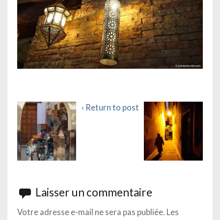
‹ Return to post
Laisser un commentaire
Votre adresse e-mail ne sera pas publiée.
Les