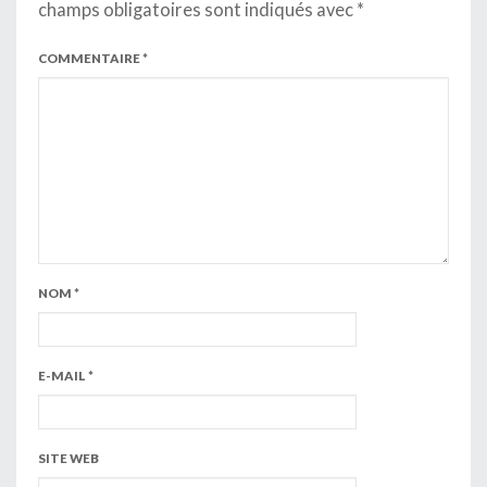
champs obligatoires sont indiqués avec
*
COMMENTAIRE
*
NOM
*
E-MAIL
*
SITE WEB