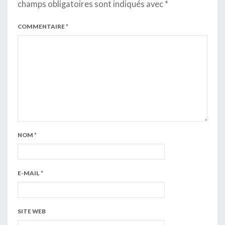
champs obligatoires sont indiqués avec
*
COMMENTAIRE
*
NOM
*
E-MAIL
*
SITE WEB