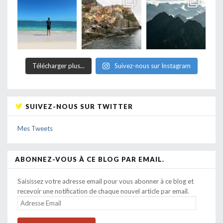
Télécharger plus...
Suivez-nous sur Instagram
SUIVEZ-NOUS SUR TWITTER
Mes Tweets
ABONNEZ-VOUS À CE BLOG PAR EMAIL.
Saisissez votre adresse email pour vous abonner à ce blog et
recevoir une notification de chaque nouvel article par email.
ADRESSE
EMAIL