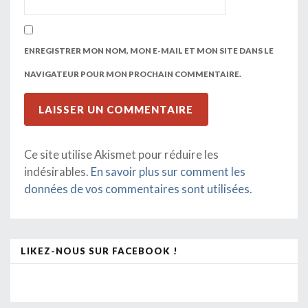
ENREGISTRER MON NOM, MON E-MAIL ET MON SITE DANS LE
NAVIGATEUR POUR MON PROCHAIN COMMENTAIRE.
Ce site utilise Akismet pour réduire les
indésirables.
En savoir plus sur comment les
données de vos commentaires sont utilisées
.
LIKEZ-NOUS SUR FACEBOOK !