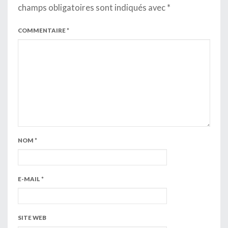
champs obligatoires sont indiqués avec
*
COMMENTAIRE
*
NOM
*
E-MAIL
*
SITE WEB