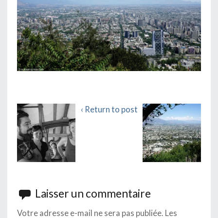
‹ Return to post
Laisser un commentaire
Votre adresse e-mail ne sera pas publiée.
Les