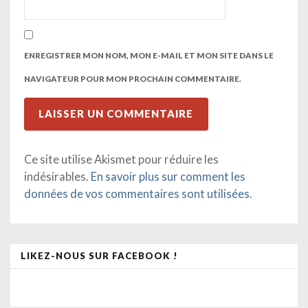
ENREGISTRER MON NOM, MON E-MAIL ET MON SITE DANS LE
NAVIGATEUR POUR MON PROCHAIN COMMENTAIRE.
Ce site utilise Akismet pour réduire les
indésirables.
En savoir plus sur comment les
données de vos commentaires sont utilisées
.
LIKEZ-NOUS SUR FACEBOOK !