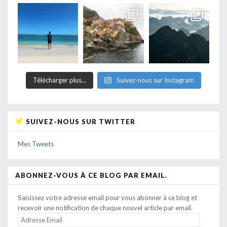
Télécharger plus...
Suivez-nous sur Instagram
SUIVEZ-NOUS SUR TWITTER
Mes Tweets
ABONNEZ-VOUS À CE BLOG PAR EMAIL.
Saisissez votre adresse email pour vous abonner à ce blog et
recevoir une notification de chaque nouvel article par email.
ADRESSE