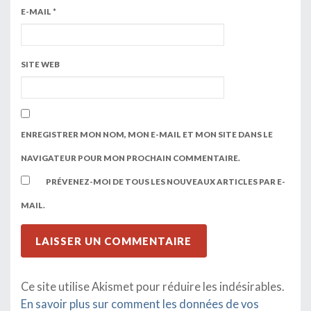
E-MAIL
*
SITE WEB
ENREGISTRER MON NOM, MON E-MAIL ET MON SITE DANS LE
NAVIGATEUR POUR MON PROCHAIN COMMENTAIRE.
PRÉVENEZ-MOI DE TOUS LES NOUVEAUX ARTICLES PAR E-
MAIL.
Ce site utilise Akismet pour réduire les indésirables.
En savoir plus sur comment les données de vos