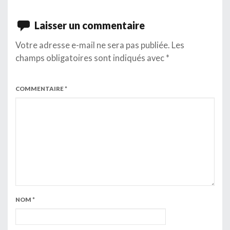
Laisser un commentaire
Votre adresse e-mail ne sera pas publiée.
Les
champs obligatoires sont indiqués avec
*
COMMENTAIRE
*
NOM
*