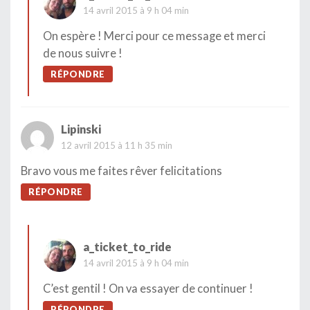
14 avril 2015 à 9 h 04 min
On espère ! Merci pour ce message et merci
de nous suivre !
RÉPONDRE
Lipinski
12 avril 2015 à 11 h 35 min
Bravo vous me faites rêver felicitations
RÉPONDRE
a_ticket_to_ride
14 avril 2015 à 9 h 04 min
C’est gentil ! On va essayer de continuer !
RÉPONDRE