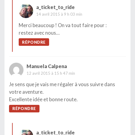
a_ticket_to_ride
14 avril 2015 à 9 h 03 min
Merci beaucoup ! On va tout faire pour :
restez avec nous…
RÉPONDRE
Manuela Calpena
12 avril 2015 à 15 h 47 min
Je sens que je vais me régaler à vous suivre dans
votre aventure.
Excellente idée et bonne route.
RÉPONDRE
a_ticket_to_ride