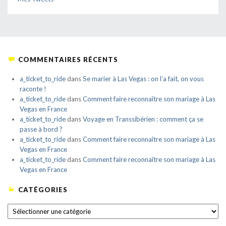
COMMENTAIRES RÉCENTS
a_ticket_to_ride
dans
Se marier à Las Vegas : on l’a fait, on vous
raconte !
a_ticket_to_ride
dans
Comment faire reconnaître son mariage à Las
Vegas en France
a_ticket_to_ride
dans
Voyage en Transsibérien : comment ça se
passe à bord ?
a_ticket_to_ride
dans
Comment faire reconnaître son mariage à Las
Vegas en France
a_ticket_to_ride
dans
Comment faire reconnaître son mariage à Las
Vegas en France
CATÉGORIES
CATÉGORIES