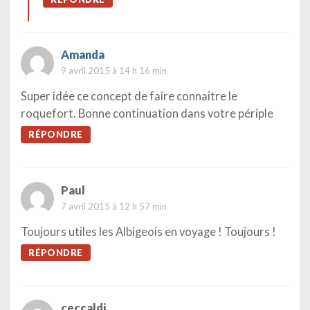
Amanda
9 avril 2015 à 14 h 16 min
Super idée ce concept de faire connaitre le
roquefort. Bonne continuation dans votre périple
RÉPONDRE
Paul
7 avril 2015 à 12 h 57 min
Toujours utiles les Albigeois en voyage ! Toujours !
RÉPONDRE
ceccaldi