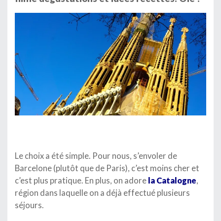
Le choix a été simple. Pour nous, s’envoler de
Barcelone (plutôt que de Paris), c’est moins cher et
c’est plus pratique. En plus, on adore
la Catalogne
,
région dans laquelle on a déjà effectué plusieurs
séjours.