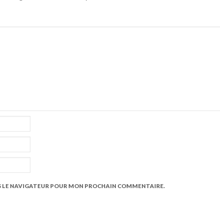
S LE NAVIGATEUR POUR MON PROCHAIN COMMENTAIRE.