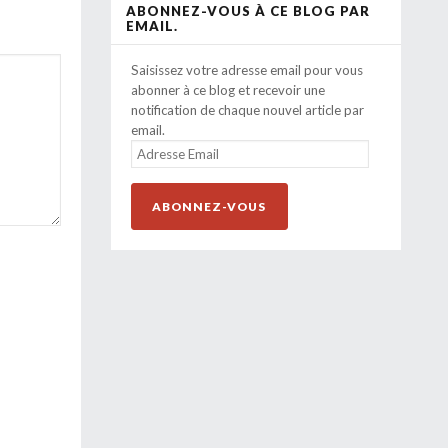
ABONNEZ-VOUS À CE BLOG PAR
EMAIL.
Saisissez votre adresse email pour vous
abonner à ce blog et recevoir une
notification de chaque nouvel article par
email.
ADRESSE
EMAIL
ABONNEZ-VOUS