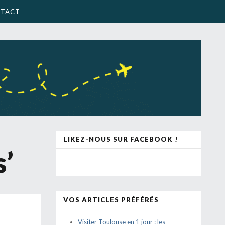
TACT
LIKEZ-NOUS SUR FACEBOOK !
s’
VOS ARTICLES PRÉFÉRÉS
Visiter Toulouse en 1 jour : les