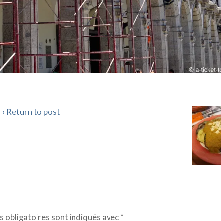
‹ Return to post
 obligatoires sont indiqués avec
*