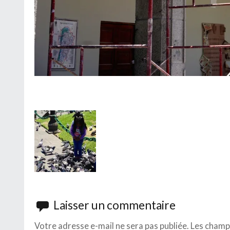
Laisser un commentaire
Votre adresse e-mail ne sera pas publiée.
Les champs