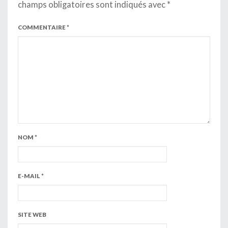
champs obligatoires sont indiqués avec
*
COMMENTAIRE
*
NOM
*
E-MAIL
*
SITE WEB