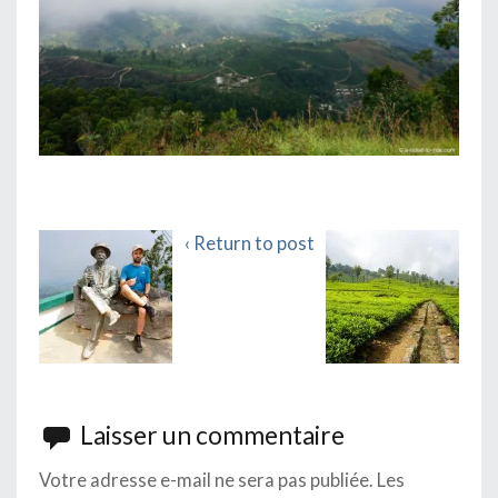
‹ Return to post
Laisser un commentaire
Votre adresse e-mail ne sera pas publiée.
Les