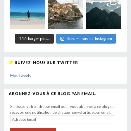
Télécharger plus...
Suivez-nous sur Instagram
SUIVEZ-NOUS SUR TWITTER
Mes Tweets
ABONNEZ-VOUS À CE BLOG PAR EMAIL.
Saisissez votre adresse email pour vous abonner à ce blog et
recevoir une notification de chaque nouvel article par email.
ADRESSE
EMAIL