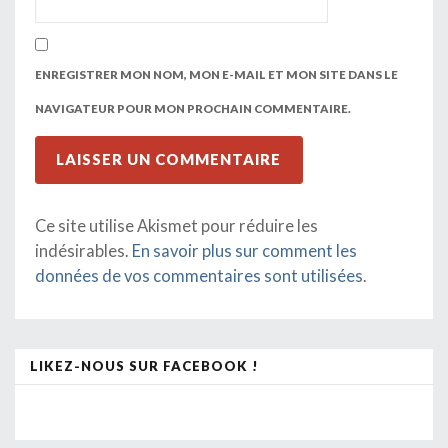
ENREGISTRER MON NOM, MON E-MAIL ET MON SITE DANS LE
NAVIGATEUR POUR MON PROCHAIN COMMENTAIRE.
Ce site utilise Akismet pour réduire les
indésirables.
En savoir plus sur comment les
données de vos commentaires sont utilisées
.
LIKEZ-NOUS SUR FACEBOOK !