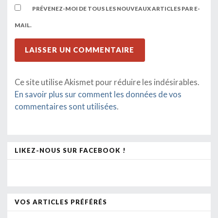
PRÉVENEZ-MOI DE TOUS LES NOUVEAUX ARTICLES PAR E-
MAIL.
Ce site utilise Akismet pour réduire les indésirables.
En savoir plus sur comment les données de vos
commentaires sont utilisées
.
LIKEZ-NOUS SUR FACEBOOK !
VOS ARTICLES PRÉFÉRÉS