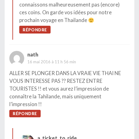
connaissons malheureusement pas (encore)
ces coins. On garde vos idées pour notre
prochain voyage en Thailande
RÉPONDRE
nath
16 mai 2016 à 11 h 56 min
ALLER SE PLONGER DANS LA VRAIE VIE THAI NE
VOUS INTERESSE PAS ?? RESTEZ ENTRE
TOURISTES !! et vous aurez l’impression de
connaître la Tahilande, mais uniquement
l’impression !!
RÉPONDRE
a_ticket_to_ride