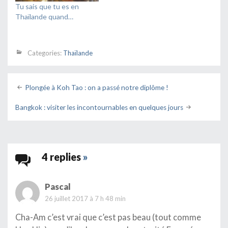
Tu sais que tu es en
Thaïlande quand…
Categories:
Thaïlande
Post
Plongée à Koh Tao : on a passé notre diplôme !
navigation
Bangkok : visiter les incontournables en quelques jours
4 replies
»
Pascal
26 juillet 2017 à 7 h 48 min
Cha-Am c’est vrai que c’est pas beau (tout comme