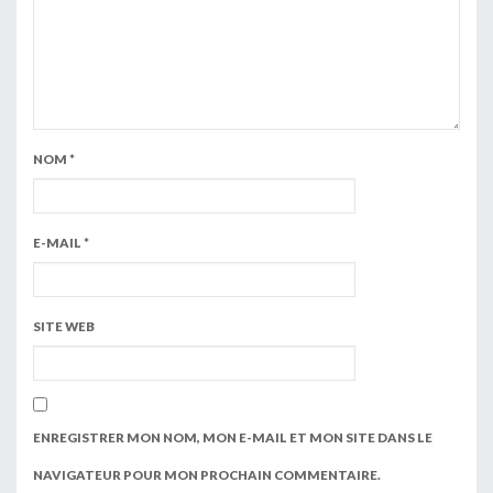
NOM
*
E-MAIL
*
SITE WEB
ENREGISTRER MON NOM, MON E-MAIL ET MON SITE DANS LE
NAVIGATEUR POUR MON PROCHAIN COMMENTAIRE.