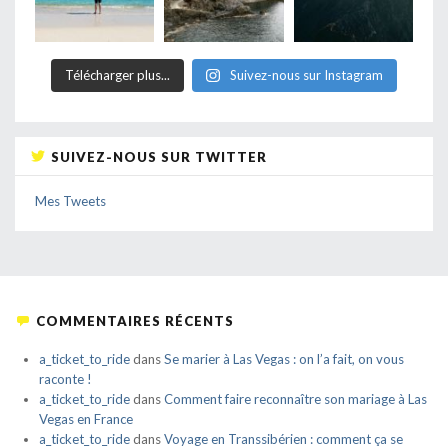
Télécharger plus...
Suivez-nous sur Instagram
SUIVEZ-NOUS SUR TWITTER
Mes Tweets
COMMENTAIRES RÉCENTS
a_ticket_to_ride
dans
Se marier à Las Vegas : on l’a fait, on vous
raconte !
a_ticket_to_ride
dans
Comment faire reconnaître son mariage à Las
Vegas en France
a_ticket_to_ride
dans
Voyage en Transsibérien : comment ça se