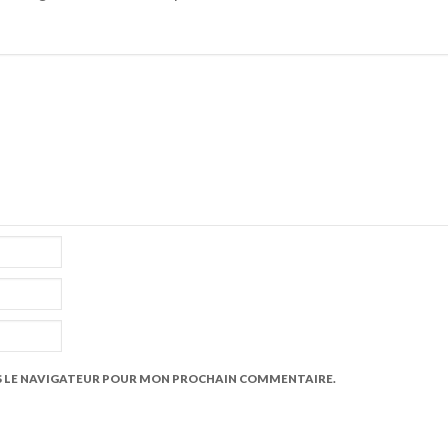
S LE NAVIGATEUR POUR MON PROCHAIN COMMENTAIRE.