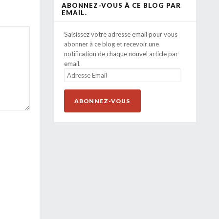
ABONNEZ-VOUS À CE BLOG PAR
EMAIL.
Saisissez votre adresse email pour vous
abonner à ce blog et recevoir une
notification de chaque nouvel article par
email.
ADRESSE
EMAIL
ABONNEZ-VOUS