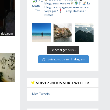
Blogueurs voyage
Le
blog de voyage qui vous aide à
voyager !
Camp de base :
Nîmes.
Télécharger plus...
Suivez-nous sur Instagram
SUIVEZ-NOUS SUR TWITTER
Mes Tweets