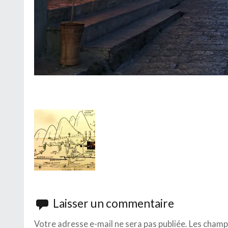
Laisser un commentaire
Votre adresse e-mail ne sera pas publiée.
Les champs