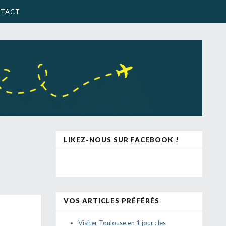
TACT
LIKEZ-NOUS SUR FACEBOOK !
VOS ARTICLES PRÉFÉRÉS
Visiter Toulouse en 1 jour : les