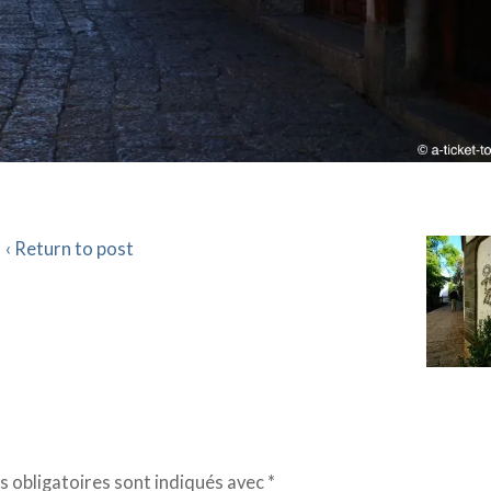
‹ Return to post
 obligatoires sont indiqués avec
*