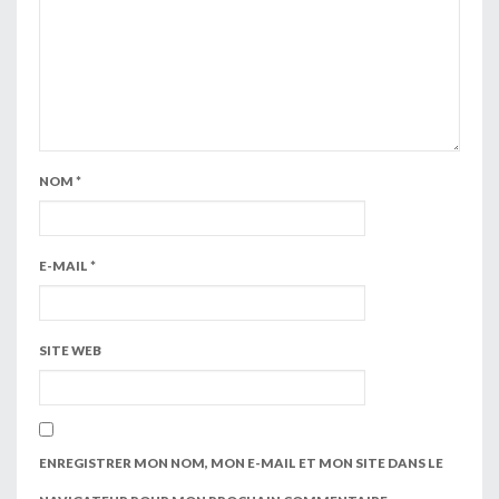
NOM
*
E-MAIL
*
SITE WEB
ENREGISTRER MON NOM, MON E-MAIL ET MON SITE DANS LE