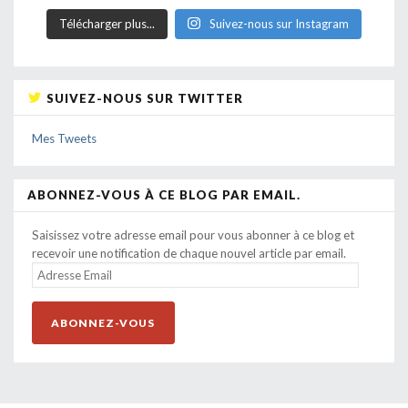
Télécharger plus...
Suivez-nous sur Instagram
SUIVEZ-NOUS SUR TWITTER
Mes Tweets
ABONNEZ-VOUS À CE BLOG PAR EMAIL.
Saisissez votre adresse email pour vous abonner à ce blog et
recevoir une notification de chaque nouvel article par email.
ADRESSE
EMAIL
ABONNEZ-VOUS