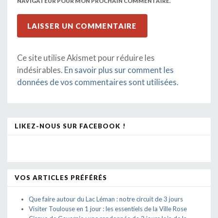
NAVIGATEUR POUR MON PROCHAIN COMMENTAIRE.
Ce site utilise Akismet pour réduire les
indésirables.
En savoir plus sur comment les
données de vos commentaires sont utilisées
.
LIKEZ-NOUS SUR FACEBOOK !
VOS ARTICLES PRÉFÉRÉS
Que faire autour du Lac Léman : notre circuit de 3 jours
Visiter Toulouse en 1 jour : les essentiels de la Ville Rose