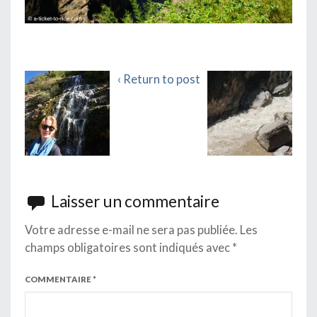
‹ Return to post
Laisser un commentaire
Votre adresse e-mail ne sera pas publiée.
Les
champs obligatoires sont indiqués avec
*
COMMENTAIRE
*