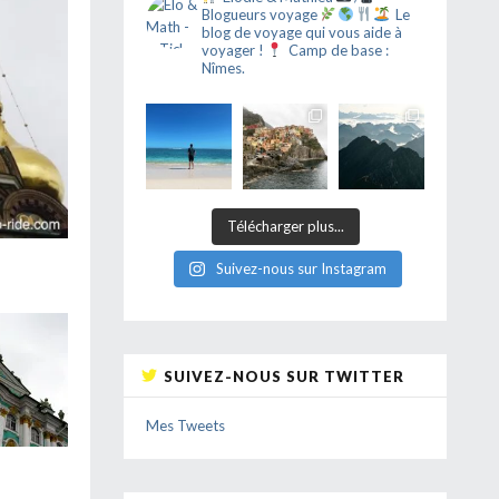
Blogueurs voyage
Le
blog de voyage qui vous aide à
voyager !
Camp de base :
Nîmes.
Télécharger plus...
Suivez-nous sur Instagram
SUIVEZ-NOUS SUR TWITTER
Mes Tweets