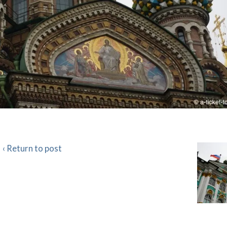
‹ Return to post