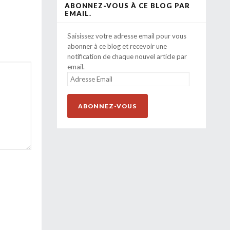
ABONNEZ-VOUS À CE BLOG PAR
EMAIL.
Saisissez votre adresse email pour vous
abonner à ce blog et recevoir une
notification de chaque nouvel article par
email.
ADRESSE
EMAIL
ABONNEZ-VOUS