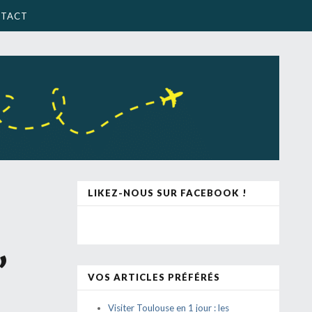
TACT
LIKEZ-NOUS SUR FACEBOOK !
’
VOS ARTICLES PRÉFÉRÉS
Visiter Toulouse en 1 jour : les