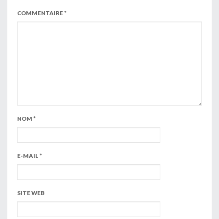
COMMENTAIRE
*
NOM
*
E-MAIL
*
SITE WEB