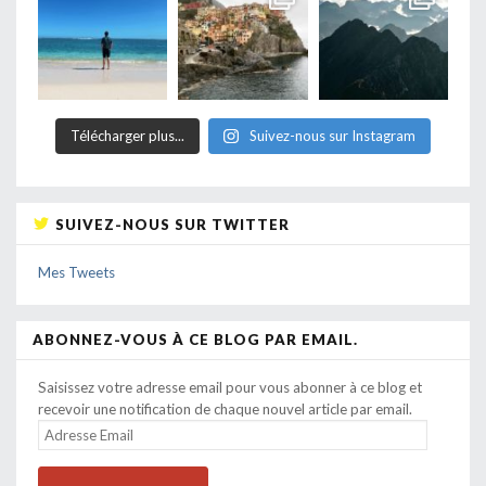
Télécharger plus...
Suivez-nous sur Instagram
SUIVEZ-NOUS SUR TWITTER
Mes Tweets
ABONNEZ-VOUS À CE BLOG PAR EMAIL.
Saisissez votre adresse email pour vous abonner à ce blog et
recevoir une notification de chaque nouvel article par email.
ADRESSE
EMAIL