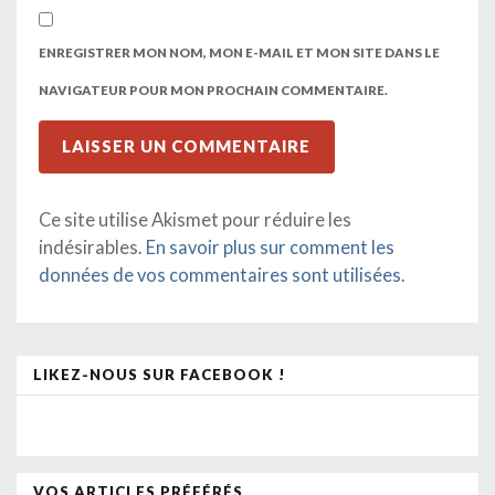
ENREGISTRER MON NOM, MON E-MAIL ET MON SITE DANS LE
NAVIGATEUR POUR MON PROCHAIN COMMENTAIRE.
Ce site utilise Akismet pour réduire les
indésirables.
En savoir plus sur comment les
données de vos commentaires sont utilisées
.
LIKEZ-NOUS SUR FACEBOOK !
VOS ARTICLES PRÉFÉRÉS