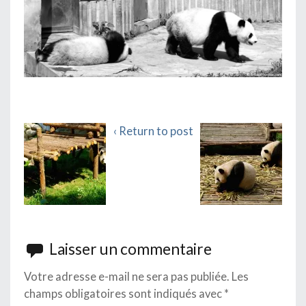
‹ Return to post
Laisser un commentaire
Votre adresse e-mail ne sera pas publiée.
Les
champs obligatoires sont indiqués avec
*