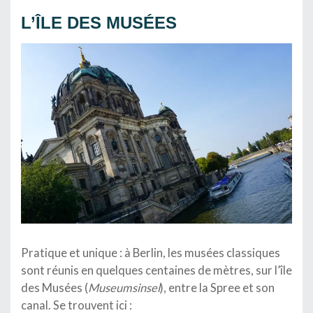
L’ÎLE DES MUSÉES
Pratique et unique : à Berlin, les musées classiques
sont réunis en quelques centaines de mètres, sur l’île
des Musées (
Museumsinsel
), entre la Spree et son
canal. Se trouvent ici :