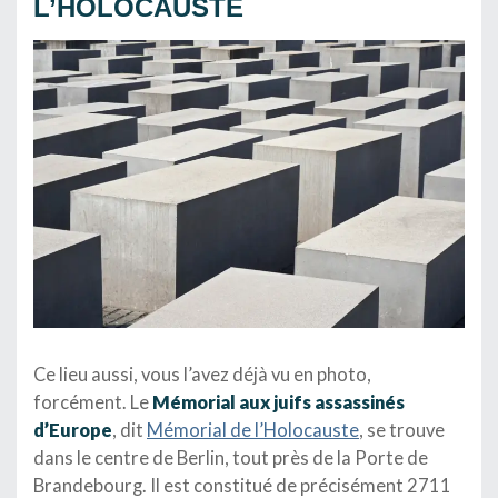
L’HOLOCAUSTE
Ce lieu aussi, vous l’avez déjà vu en photo,
forcément. Le
Mémorial aux juifs assassinés
d’Europe
, dit
Mémorial de l’Holocauste
, se trouve
dans le centre de Berlin, tout près de la Porte de
Brandebourg. Il est constitué de précisément 2711