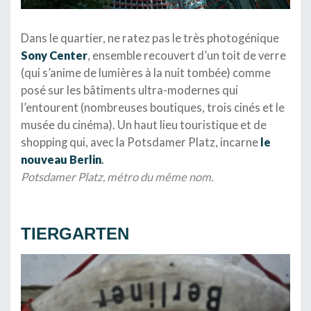
Dans le quartier, ne ratez pas le très photogénique
Sony Center
, ensemble recouvert d’un toit de verre
(qui s’anime de lumières à la nuit tombée) comme
posé sur les bâtiments ultra-modernes qui
l’entourent (nombreuses boutiques, trois cinés et le
musée du cinéma). Un haut lieu touristique et de
shopping qui, avec la Potsdamer Platz, incarne
le
nouveau Berlin
.
Potsdamer Platz, métro du même nom.
.
TIERGARTEN