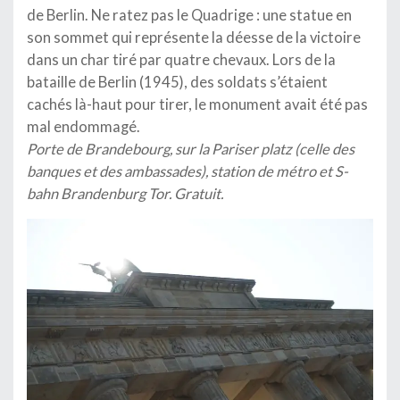
de Berlin. Ne ratez pas le Quadrige : une statue en
son sommet qui représente la déesse de la victoire
dans un char tiré par quatre chevaux. Lors de la
bataille de Berlin (1945), des soldats s’étaient
cachés là-haut pour tirer, le monument avait été pas
mal endommagé.
Porte de Brandebourg, sur la Pariser platz (celle des
banques et des ambassades), station de métro et S-
bahn Brandenburg Tor. Gratuit.