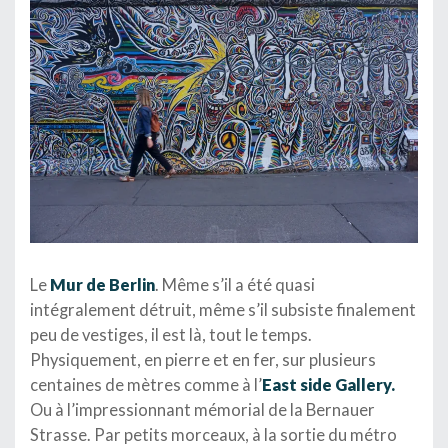
Le
Mur de Berlin
. Même s’il a été quasi
intégralement détruit, même s’il subsiste finalement
peu de vestiges, il est là, tout le temps.
Physiquement, en pierre et en fer, sur plusieurs
centaines de mètres comme à l’
East side Gallery.
Ou à l’impressionnant mémorial de la Bernauer
Strasse. Par petits morceaux, à la sortie du métro