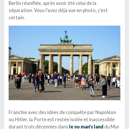
Berlin réunifiée, après avoir été celui de la
séparation. Vous l’avez déjà vue en photo, c’est
certain.
Franchie avec des idées de conquête par Napoléon
ou Hitler, la Porte est restée isolée et inaccessible
durant trois décennies dans
le no man’s land
du Mur