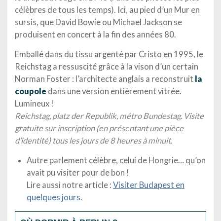
célèbres de tous les temps). Ici, au pied d’un Mur en
sursis, que David Bowie ou Michael Jackson se
produisent en concert à la fin des années 80.
Emballé dans du tissu argenté par Cristo en 1995, le
Reichstag a ressuscité grâce à la vison d’un certain
Norman Foster : l’architecte anglais a reconstruit
la
coupole
dans une version entièrement vitrée.
Lumineux !
Reichstag, platz der Republik, métro Bundestag. Visite
gratuite sur inscription (en présentant une pièce
d’identité) tous les jours de 8 heures à minuit.
Autre parlement célèbre, celui de Hongrie… qu’on
avait pu visiter pour de bon !
Lire aussi notre article :
Visiter Budapest en
quelques jours
.