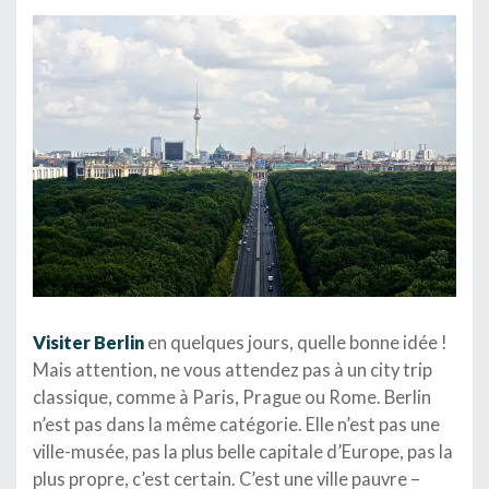
Visiter Berlin
en quelques jours, quelle bonne idée !
Mais attention, ne vous attendez pas à un city trip
classique, comme à Paris, Prague ou Rome. Berlin
n’est pas dans la même catégorie. Elle n’est pas une
ville-musée, pas la plus belle capitale d’Europe, pas la
plus propre, c’est certain. C’est une ville pauvre –