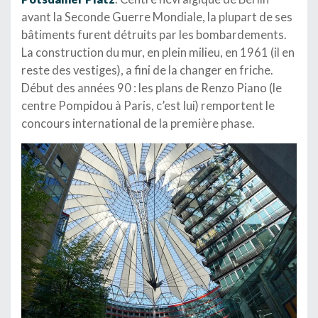
avant la Seconde Guerre Mondiale, la plupart de ses
bâtiments furent détruits par les bombardements.
La construction du mur, en plein milieu, en 1961 (il en
reste des vestiges), a fini de la changer en friche.
Début des années 90 : les plans de Renzo Piano (le
centre Pompidou à Paris, c’est lui) remportent le
concours international de la première phase.