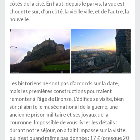
côtés de la cité. En haut, depuis le parvis, la vue est
chouette sur, d’un côté, la vieille ville, et de l’autre, la
nouvelle.
Les historiens ne sont pas d’accords sur la date,
mais les premières constructions pourraient
remonter à l’âge de Bronze. L’édifice se visite, bien
sûr ; il abrite le musée national de la guerre, une
ancienne prison militaire et ses joyaux de la
couronne. Impossible de vous livrer les détails :
durant notre séjour, on a fait l’impasse sur la visite,
qui n’est quand même pas donnée : 17 £ (presque 20