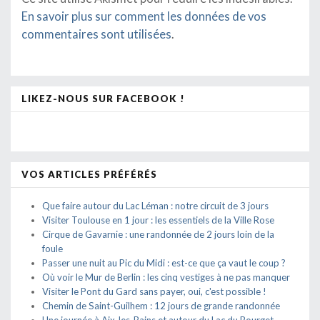
En savoir plus sur comment les données de vos
commentaires sont utilisées
.
LIKEZ-NOUS SUR FACEBOOK !
VOS ARTICLES PRÉFÉRÉS
Que faire autour du Lac Léman : notre circuit de 3 jours
Visiter Toulouse en 1 jour : les essentiels de la Ville Rose
Cirque de Gavarnie : une randonnée de 2 jours loin de la
foule
Passer une nuit au Pic du Midi : est-ce que ça vaut le coup ?
Où voir le Mur de Berlin : les cinq vestiges à ne pas manquer
Visiter le Pont du Gard sans payer, oui, c'est possible !
Chemin de Saint-Guilhem : 12 jours de grande randonnée