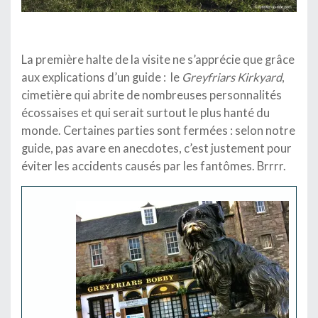
La première halte de la visite ne s’apprécie que grâce
aux explications d’un guide : le
Greyfriars Kirkyard
,
cimetière qui abrite de nombreuses personnalités
écossaises et qui serait surtout le plus hanté du
monde. Certaines parties sont fermées : selon notre
guide, pas avare en anecdotes, c’est justement pour
éviter les accidents causés par les fantômes. Brrrr.