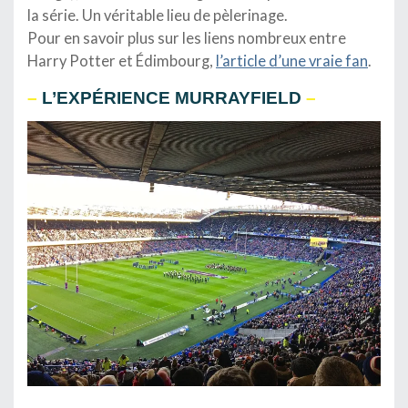
la série. Un véritable lieu de pèlerinage.
Pour en savoir plus sur les liens nombreux entre
Harry Potter et Édimbourg,
l’article d’une vraie fan
.
–
L’EXPÉRIENCE MURRAYFIELD
–