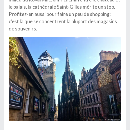
le palais, la cathédrale Saint-Gilles mérite un stop.
Profitez-en aussi pour faire un peu de shopping :
c’est là que se concentrent la plupart des magasins
de souvenirs.