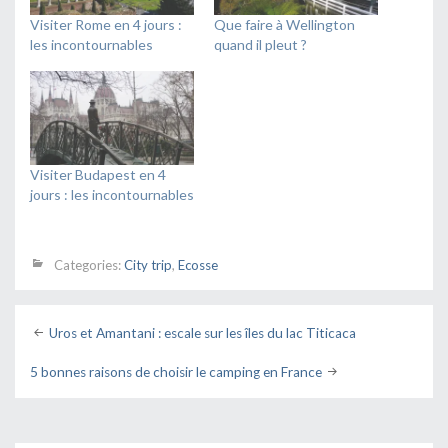
Visiter Rome en 4 jours :
Que faire à Wellington
les incontournables
quand il pleut ?
Visiter Budapest en 4
jours : les incontournables
Categories:
City trip
,
Ecosse
Post
Uros et Amantani : escale sur les îles du lac Titicaca
navigation
5 bonnes raisons de choisir le camping en France