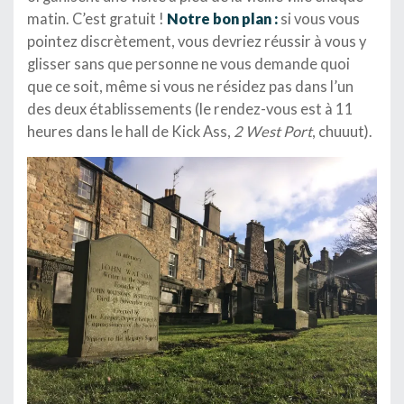
matin. C’est gratuit !
Notre bon plan :
si vous vous
pointez discrètement, vous devriez réussir à vous y
glisser sans que personne ne vous demande quoi
que ce soit, même si vous ne résidez pas dans l’un
des deux établissements (le rendez-vous est à 11
heures dans le hall de Kick Ass,
2 West Port
, chuuut).