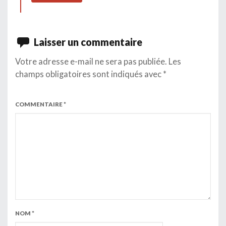
Laisser un commentaire
Votre adresse e-mail ne sera pas publiée.
Les
champs obligatoires sont indiqués avec
*
COMMENTAIRE
*
NOM
*