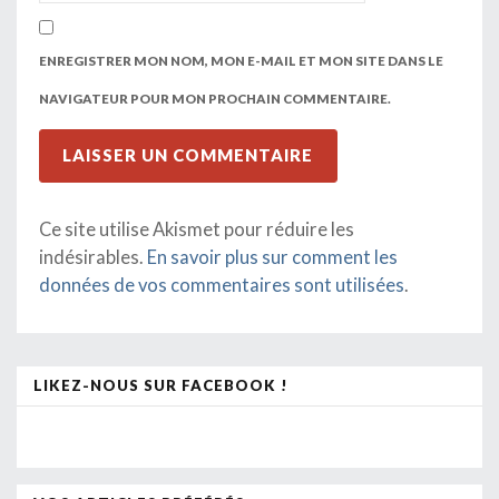
ENREGISTRER MON NOM, MON E-MAIL ET MON SITE DANS LE
NAVIGATEUR POUR MON PROCHAIN COMMENTAIRE.
Ce site utilise Akismet pour réduire les
indésirables.
En savoir plus sur comment les
données de vos commentaires sont utilisées
.
LIKEZ-NOUS SUR FACEBOOK !