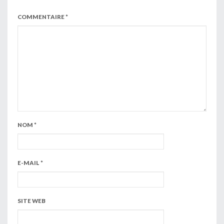
COMMENTAIRE
*
NOM
*
E-MAIL
*
SITE WEB