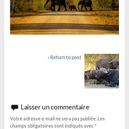
‹ Return to post
Laisser un commentaire
Votre adresse e-mail ne sera pas publiée.
Les
champs obligatoires sont indiqués avec
*