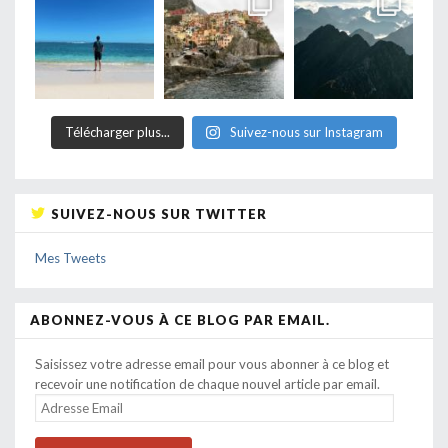
Télécharger plus...
Suivez-nous sur Instagram
SUIVEZ-NOUS SUR TWITTER
Mes Tweets
ABONNEZ-VOUS À CE BLOG PAR EMAIL.
Saisissez votre adresse email pour vous abonner à ce blog et
recevoir une notification de chaque nouvel article par email.
ADRESSE
EMAIL