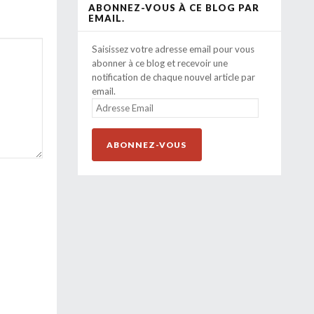
ABONNEZ-VOUS À CE BLOG PAR
EMAIL.
Saisissez votre adresse email pour vous
abonner à ce blog et recevoir une
notification de chaque nouvel article par
email.
ADRESSE
EMAIL
ABONNEZ-VOUS