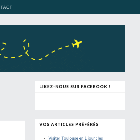
TACT
LIKEZ-NOUS SUR FACEBOOK !
VOS ARTICLES PRÉFÉRÉS
Visiter Toulouse en 1 jour : les