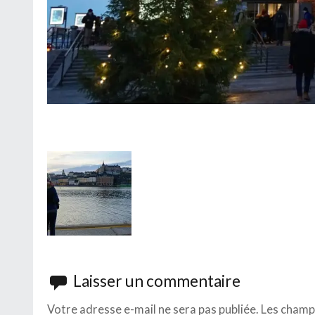
Laisser un commentaire
Votre adresse e-mail ne sera pas publiée.
Les champs