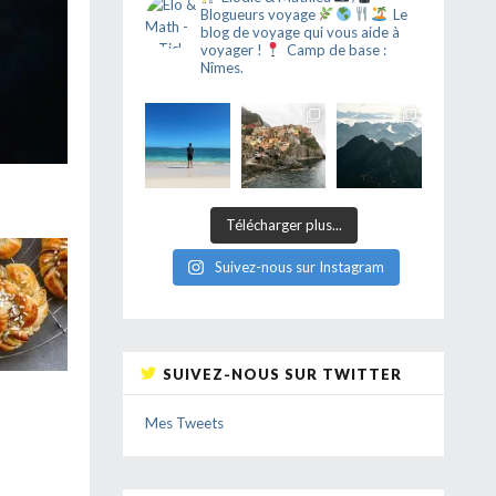
Blogueurs voyage
Le
blog de voyage qui vous aide à
voyager !
Camp de base :
Nîmes.
Télécharger plus...
Suivez-nous sur Instagram
SUIVEZ-NOUS SUR TWITTER
Mes Tweets