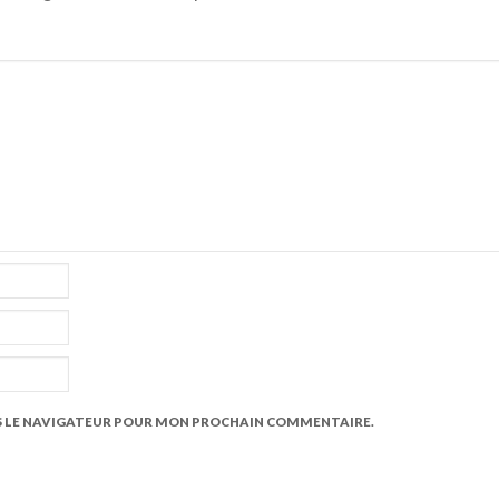
S LE NAVIGATEUR POUR MON PROCHAIN COMMENTAIRE.