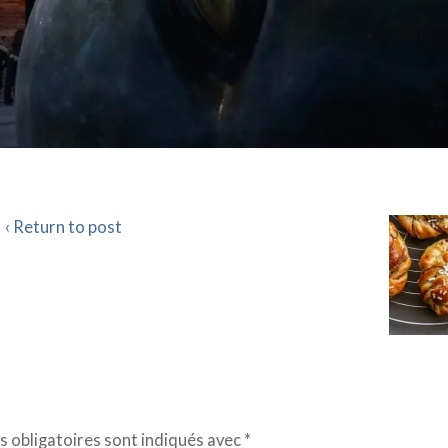
‹ Return to post
 obligatoires sont indiqués avec
*