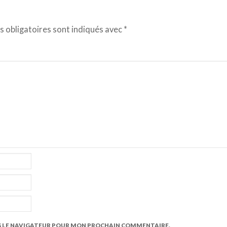
 obligatoires sont indiqués avec
*
S LE NAVIGATEUR POUR MON PROCHAIN COMMENTAIRE.