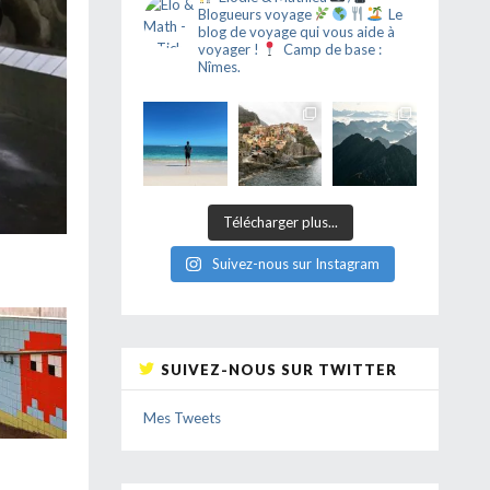
Blogueurs voyage
Le
blog de voyage qui vous aide à
voyager !
Camp de base :
Nîmes.
Télécharger plus...
Suivez-nous sur Instagram
SUIVEZ-NOUS SUR TWITTER
Mes Tweets