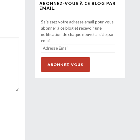
ABONNEZ-VOUS À CE BLOG PAR
EMAIL.
Saisissez votre adresse email pour vous
abonner à ce blog et recevoir une
notification de chaque nouvel article par
email.
ADRESSE
EMAIL
ABONNEZ-VOUS