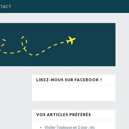
TACT
LIKEZ-NOUS SUR FACEBOOK !
VOS ARTICLES PRÉFÉRÉS
Visiter Toulouse en 1 jour : les