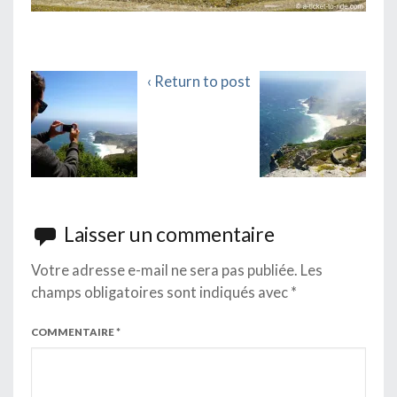
‹ Return to post
Laisser un commentaire
Votre adresse e-mail ne sera pas publiée.
Les
champs obligatoires sont indiqués avec
*
COMMENTAIRE
*