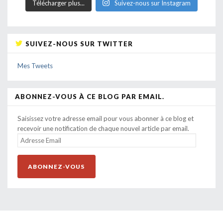
Télécharger plus...
Suivez-nous sur Instagram
SUIVEZ-NOUS SUR TWITTER
Mes Tweets
ABONNEZ-VOUS À CE BLOG PAR EMAIL.
Saisissez votre adresse email pour vous abonner à ce blog et
recevoir une notification de chaque nouvel article par email.
ADRESSE
EMAIL
ABONNEZ-VOUS