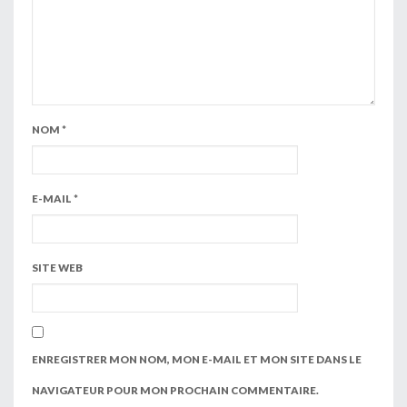
NOM
*
E-MAIL
*
SITE WEB
ENREGISTRER MON NOM, MON E-MAIL ET MON SITE DANS LE
NAVIGATEUR POUR MON PROCHAIN COMMENTAIRE.