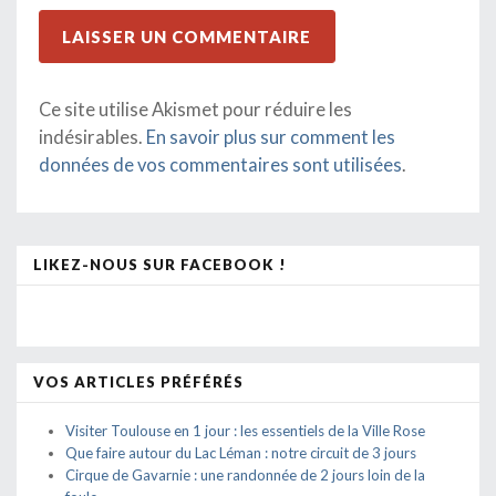
Ce site utilise Akismet pour réduire les
indésirables.
En savoir plus sur comment les
données de vos commentaires sont utilisées
.
LIKEZ-NOUS SUR FACEBOOK !
VOS ARTICLES PRÉFÉRÉS
Visiter Toulouse en 1 jour : les essentiels de la Ville Rose
Que faire autour du Lac Léman : notre circuit de 3 jours
Cirque de Gavarnie : une randonnée de 2 jours loin de la