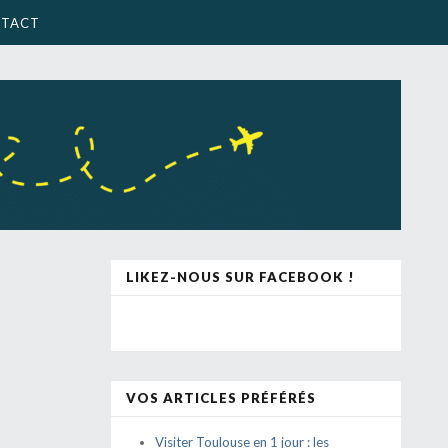
TACT
LIKEZ-NOUS SUR FACEBOOK !
VOS ARTICLES PRÉFÉRÉS
Visiter Toulouse en 1 jour : les