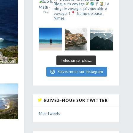
Blogueurs voyage
Le
blog de voyage qui vous aide à
voyager !
Camp de base :
Nîmes.
Télécharger plus...
Suivez-nous sur Instagram
SUIVEZ-NOUS SUR TWITTER
Mes Tweets