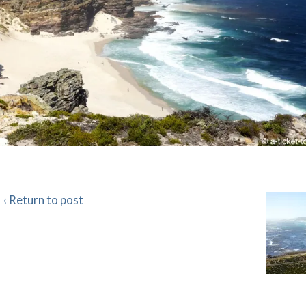
‹ Return to post