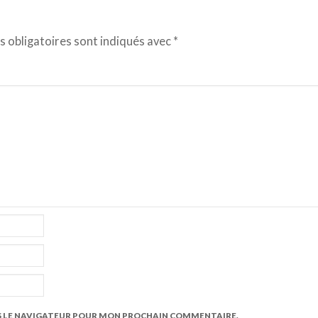
 obligatoires sont indiqués avec
*
S LE NAVIGATEUR POUR MON PROCHAIN COMMENTAIRE.