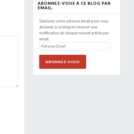
ABONNEZ-VOUS À CE BLOG PAR
EMAIL.
Saisissez votre adresse email pour vous
abonner à ce blog et recevoir une
notification de chaque nouvel article par
email.
ADRESSE
EMAIL
ABONNEZ-VOUS