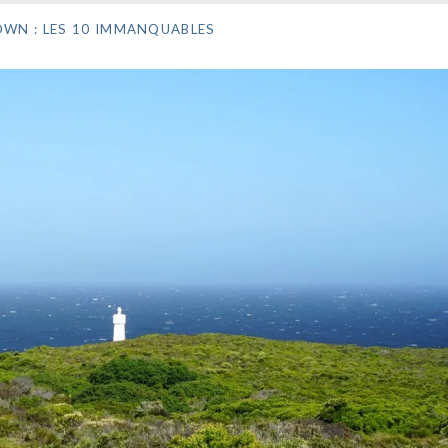
OWN : LES 10 IMMANQUABLES