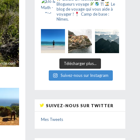
Blogueurs voyage
Le
blog de voyage qui vous aide à
voyager !
Camp de base :
Nîmes.
Télécharger plus...
Suivez-nous sur Instagram
SUIVEZ-NOUS SUR TWITTER
Mes Tweets