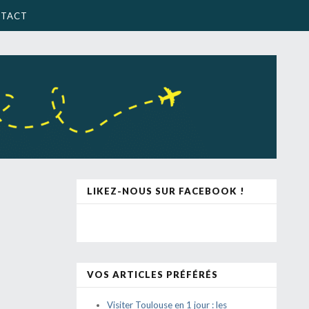
TACT
LIKEZ-NOUS SUR FACEBOOK !
VOS ARTICLES PRÉFÉRÉS
Visiter Toulouse en 1 jour : les