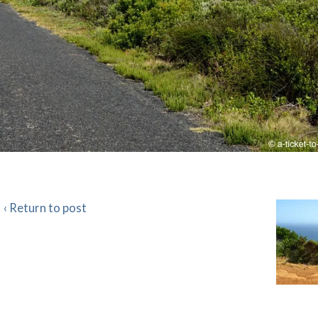
‹ Return to post