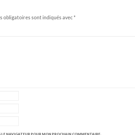
 obligatoires sont indiqués avec
*
S LE NAVIGATEUR POUR MON PROCHAIN COMMENTAIRE.