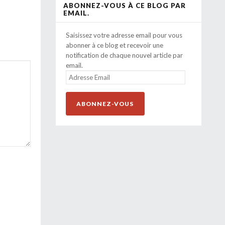
ABONNEZ-VOUS À CE BLOG PAR
EMAIL.
Saisissez votre adresse email pour vous
abonner à ce blog et recevoir une
notification de chaque nouvel article par
email.
ADRESSE
EMAIL
ABONNEZ-VOUS