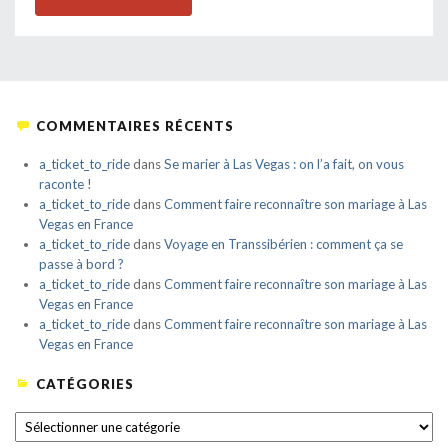
COMMENTAIRES RÉCENTS
a_ticket_to_ride
dans
Se marier à Las Vegas : on l’a fait, on vous
raconte !
a_ticket_to_ride
dans
Comment faire reconnaître son mariage à Las
Vegas en France
a_ticket_to_ride
dans
Voyage en Transsibérien : comment ça se
passe à bord ?
a_ticket_to_ride
dans
Comment faire reconnaître son mariage à Las
Vegas en France
a_ticket_to_ride
dans
Comment faire reconnaître son mariage à Las
Vegas en France
CATÉGORIES
CATÉGORIES