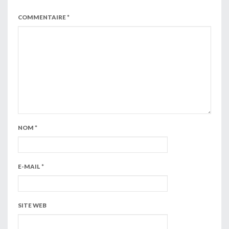
COMMENTAIRE
*
NOM
*
E-MAIL
*
SITE WEB