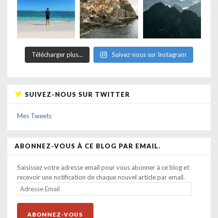
Télécharger plus...
Suivez-nous sur Instagram
SUIVEZ-NOUS SUR TWITTER
Mes Tweets
ABONNEZ-VOUS À CE BLOG PAR EMAIL.
Saisissez votre adresse email pour vous abonner à ce blog et
recevoir une notification de chaque nouvel article par email.
ADRESSE
EMAIL
ABONNEZ-VOUS