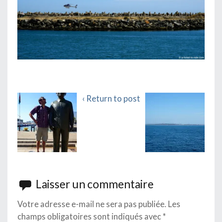
‹ Return to post
Laisser un commentaire
Votre adresse e-mail ne sera pas publiée.
Les
champs obligatoires sont indiqués avec
*