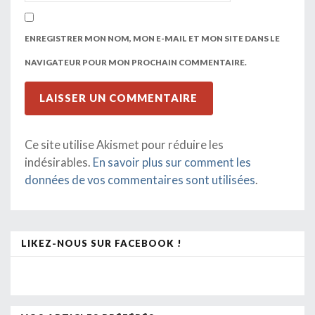
ENREGISTRER MON NOM, MON E-MAIL ET MON SITE DANS LE
NAVIGATEUR POUR MON PROCHAIN COMMENTAIRE.
Ce site utilise Akismet pour réduire les
indésirables.
En savoir plus sur comment les
données de vos commentaires sont utilisées
.
LIKEZ-NOUS SUR FACEBOOK !