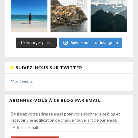
Télécharger plus...
Suivez-nous sur Instagram
SUIVEZ-NOUS SUR TWITTER
Mes Tweets
ABONNEZ-VOUS À CE BLOG PAR EMAIL.
Saisissez votre adresse email pour vous abonner à ce blog et
recevoir une notification de chaque nouvel article par email.
ADRESSE
EMAIL