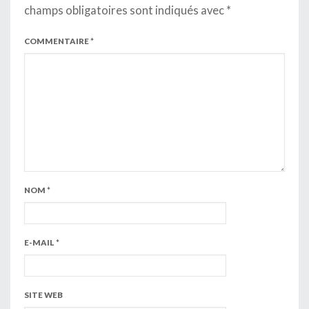
champs obligatoires sont indiqués avec
*
COMMENTAIRE
*
NOM
*
E-MAIL
*
SITE WEB