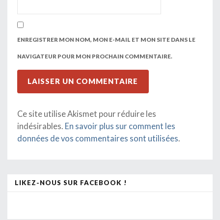
ENREGISTRER MON NOM, MON E-MAIL ET MON SITE DANS LE
NAVIGATEUR POUR MON PROCHAIN COMMENTAIRE.
Ce site utilise Akismet pour réduire les
indésirables.
En savoir plus sur comment les
données de vos commentaires sont utilisées
.
LIKEZ-NOUS SUR FACEBOOK !