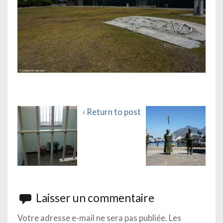
‹ Return to post
Laisser un commentaire
Votre adresse e-mail ne sera pas publiée.
Les