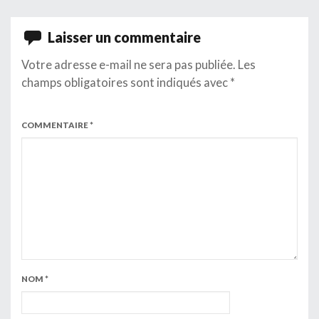
Laisser un commentaire
Votre adresse e-mail ne sera pas publiée.
Les
champs obligatoires sont indiqués avec
*
COMMENTAIRE
*
NOM
*