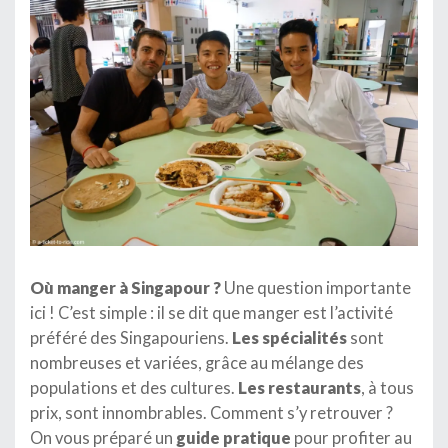
Où manger à Singapour ?
Une question importante
ici ! C’est simple : il se dit que manger est l’activité
préféré des Singapouriens.
Les spécialités
sont
nombreuses et variées, grâce au mélange des
populations et des cultures.
Les restaurants
, à tous
prix, sont innombrables. Comment s’y retrouver ?
On vous préparé un
guide pratique
pour profiter au