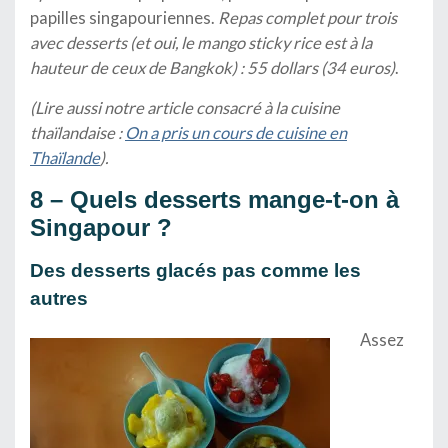
papilles singapouriennes.
Repas complet pour trois
avec desserts (et oui, le mango sticky rice est à la
hauteur de ceux de Bangkok) : 55 dollars (34 euros)
.
(Lire aussi notre article consacré à la cuisine
thaïlandaise :
On a pris un cours de cuisine en
Thaïlande
).
8 – Quels desserts mange-t-on à
Singapour ?
Des desserts glacés pas comme les
autres
Assez