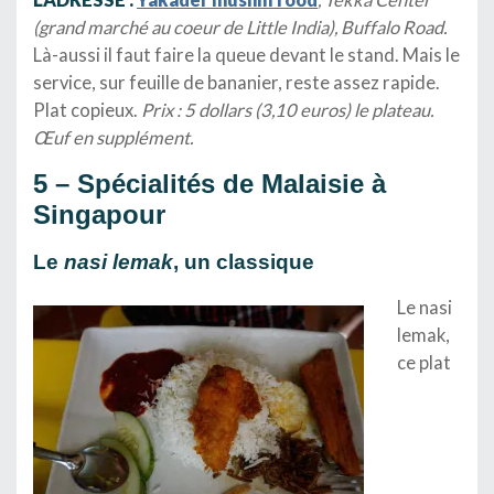
(grand marché au coeur de Little India), Buffalo Road.
Là-aussi il faut faire la queue devant le stand. Mais le
service, sur feuille de bananier, reste assez rapide.
Plat copieux.
Prix : 5 dollars (3,10 euros) le plateau.
Œuf en supplément.
5 – Spécialités de Malaisie à
Singapour
Le
nasi lemak
, un classique
Le nasi
lemak,
ce plat