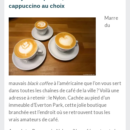
cappuccino
au choix
Marre
du
mauvais
black coffee
à l’américaine que l’on vous sert
dans toutes les chaînes de café de la ville ? Voilà une
adresse à retenir : le Nylon. Cachée au pied d’un
immeuble d’Everton Park, cette jolie boutique
branchée est l’endroit où se retrouvent tous les
vrais amateurs de café.