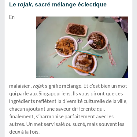
Le
rojak
, sacré mélange éclectique
En
malaisien,
rojak
signifie mélange. Et c’est bien un mot
qui parle aux Singapouriens. Ils vous diront que ces
ingrédients reflètent la diversité culturelle de la ville,
chacun ajoutant une saveur différente qui,
finalement, s’harmonise parfaitement avec les
autres. Un met servi salé ou sucré, mais souvent les
deux à la fois.