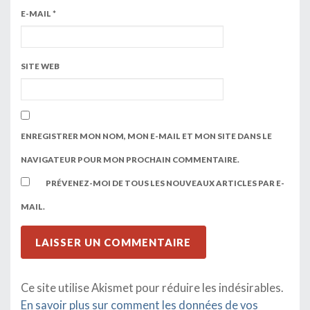
E-MAIL
*
SITE WEB
ENREGISTRER MON NOM, MON E-MAIL ET MON SITE DANS LE
NAVIGATEUR POUR MON PROCHAIN COMMENTAIRE.
PRÉVENEZ-MOI DE TOUS LES NOUVEAUX ARTICLES PAR E-
MAIL.
Ce site utilise Akismet pour réduire les indésirables.
En savoir plus sur comment les données de vos