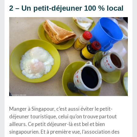
2 – Un petit-déjeuner 100 % local
Manger à Singapour, c’est aussi éviter le petit-
déjeuner touristique, celui qu’on trouve partout
ailleurs. Ce petit déjeuner-là est bel et bien
singapourien. Et à première vue, l’association des