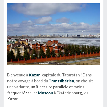
Bienvenue à
Kazan
, capitale du Tatarstan ! Dans
notre voyage à bord du
Transsibérien
, on choisit
une variante,
un itinéraire parallèle et moins
fréquenté : relier
Moscou
à Ekaterinbourg, via
Kazan.