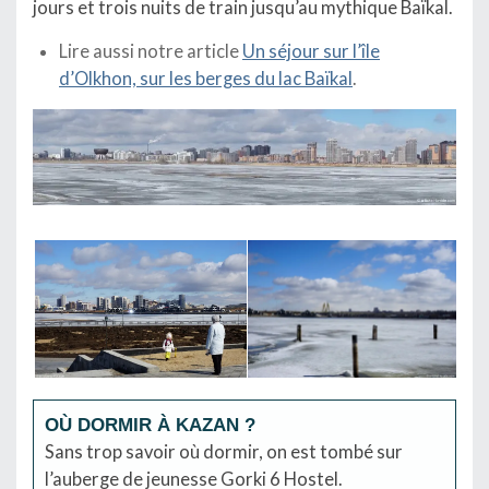
jours et trois nuits de train jusqu’au mythique Baïkal.
Lire aussi notre article
Un séjour sur l’île
d’Olkhon, sur les berges du lac Baïkal
.
OÙ DORMIR À KAZAN ?
Sans trop savoir où dormir, on est tombé sur
l’auberge de jeunesse Gorki 6 Hostel.