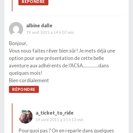
RÉPONDRE
albine dalle
19 avril 2015 à 14 h 07 min
Bonjour,
Vous nous faites rêver bien sûr! Je mets déjà une
option pour une présentation de cette belle
aventure aux adhérents de l’ACSA………….dans
quelques mois!
Bien cordialement
RÉPONDRE
a_ticket_to_ride
19 avril 2015 à 15 h 13 min
Pourquoi pas ? On en reparle dans quelques