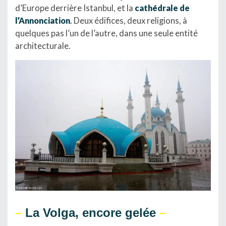
d’Europe derrière Istanbul, et la
cathédrale de
l’Annonciation
.
Deux édifices, deux religions, à
quelques pas l’un de l’autre, dans une seule entité
architecturale.
–
La Volga, encore gelée
–