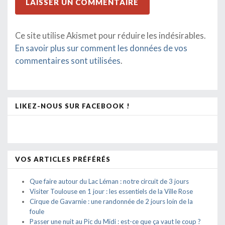
Ce site utilise Akismet pour réduire les indésirables.
En savoir plus sur comment les données de vos
commentaires sont utilisées
.
LIKEZ-NOUS SUR FACEBOOK !
VOS ARTICLES PRÉFÉRÉS
Que faire autour du Lac Léman : notre circuit de 3 jours
Visiter Toulouse en 1 jour : les essentiels de la Ville Rose
Cirque de Gavarnie : une randonnée de 2 jours loin de la
foule
Passer une nuit au Pic du Midi : est-ce que ça vaut le coup ?