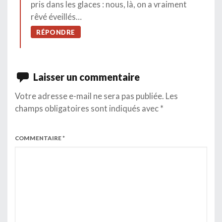
pris dans les glaces : nous, là, on a vraiment
rêvé éveillés…
RÉPONDRE
Laisser un commentaire
Votre adresse e-mail ne sera pas publiée.
Les
champs obligatoires sont indiqués avec
*
COMMENTAIRE
*