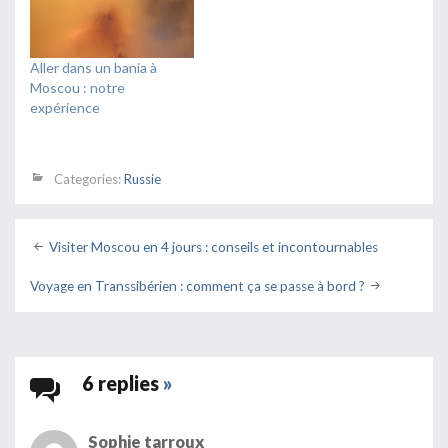
Aller dans un bania à
Moscou : notre
expérience
Categories:
Russie
Post
Visiter Moscou en 4 jours : conseils et incontournables
navigation
Voyage en Transsibérien : comment ça se passe à bord ?
6 replies
»
Sophie tarroux