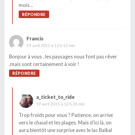
mois…
RÉPONDRE
Francis
19 avril 2015 à 12 h 12 min
Bonjour à vous , les paysages nous font pas rêver
,mais sont certainement à voir !
RÉPONDRE
a_ticket_to_ride
19 avril 2015 à 12 h 26 min
Trop froids pour vous ? Patience, on arrive
vers le chaud et les plages. Mais d’ici là, on
aura bientôt une surprise avec le lac Baïkal