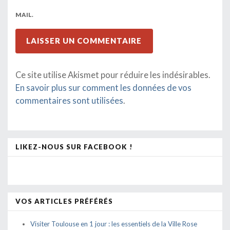
MAIL.
Ce site utilise Akismet pour réduire les indésirables.
En savoir plus sur comment les données de vos
commentaires sont utilisées
.
LIKEZ-NOUS SUR FACEBOOK !
VOS ARTICLES PRÉFÉRÉS
Visiter Toulouse en 1 jour : les essentiels de la Ville Rose