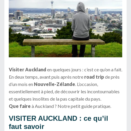
Visiter Auckland
en quelques jours : c’est ce qu’on a fait.
En deux temps, avant puis après notre
road trip
de près
d’un mois en
Nouvelle-Zélande
. L’occasion,
essentiellement à pied, de découvrir les incontournables
et quelques insolites de la pas capitale du pays.
Que faire
à Auckland ? Notre petit guide pratique.
VISITER AUCKLAND : ce qu’il
faut savoir