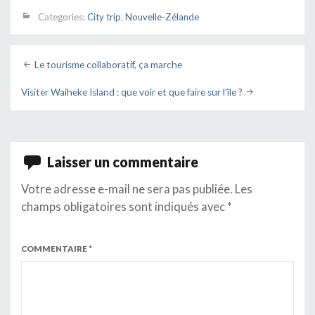
Categories:
City trip
,
Nouvelle-Zélande
Post
Le tourisme collaboratif, ça marche
navigation
Visiter Waiheke Island : que voir et que faire sur l’île ?
Laisser un commentaire
Votre adresse e-mail ne sera pas publiée.
Les
champs obligatoires sont indiqués avec
*
COMMENTAIRE
*