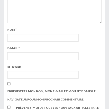
NOM
*
E-MAIL
*
SITE WEB
ENREGISTRER MON NOM, MON E-MAIL ET MON SITE DANS LE
NAVIGATEUR POUR MON PROCHAIN COMMENTAIRE.
PRÉVENEZ-MOI DE TOUS LES NOUVEAUX ARTICLES PAR E-