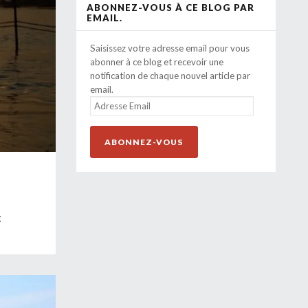
ABONNEZ-VOUS À CE BLOG PAR
EMAIL.
Saisissez votre adresse email pour vous
abonner à ce blog et recevoir une
notification de chaque nouvel article par
email.
ADRESSE
EMAIL
ABONNEZ-VOUS
: