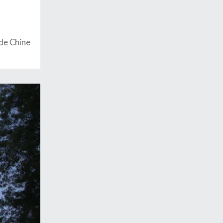
de Chine