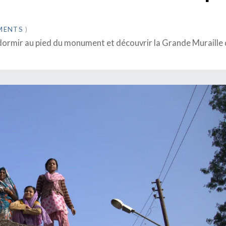
MENTS
)
dormir au pied du monument et découvrir la Grande Muraille 