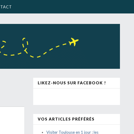
TACT
LIKEZ-NOUS SUR FACEBOOK !
VOS ARTICLES PRÉFÉRÉS
Visiter Toulouse en 1 jour : les