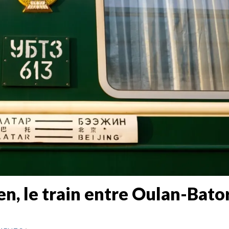
n, le train entre Oulan-Bator