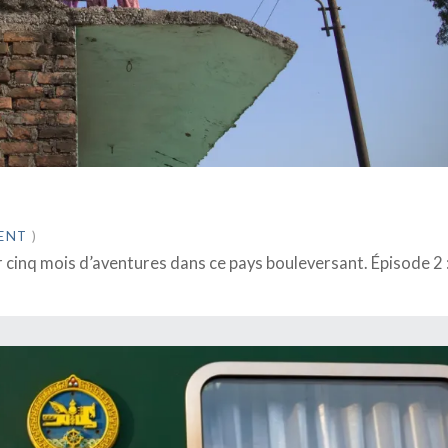
ENT
)
r cinq mois d’aventures dans ce pays bouleversant. Épisode 2 