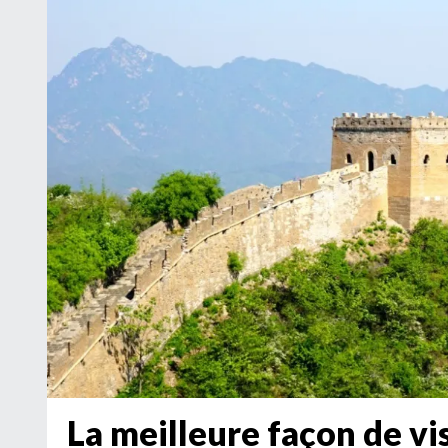
La meilleure façon de vi