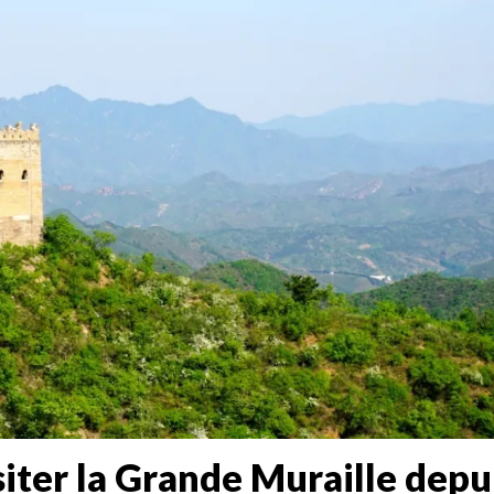
siter la Grande Muraille depu